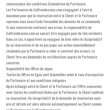
connaissance des conditions d'annulation du Partenaire.
Les Partenaires de Golfrendezvous.com s'engagent à faire le
maximum pour que la réservation entre le Client et le Partenaire
reprenne avec exactitude l'ensemble des données de sa commande.
Si une réservation contenait une erreur, la responsabilité de
Golfrendezvous.com ne saurait être engagée pour de tels incidents.
Dans ce cas, il appartient au voyageur de bien relire le récapitulatif
de sa réservation et de ne pas payer ses arrhes éventuellement
réclamées par le Partenaire si celui-ci contient des erreurs. Le
Client fera ses demandes de rectifications auprès du Partenaire
concerné.
Disponibilité des Offres de séjour :
Toutes les Offres en ligne sont disponibles selon le taux d’occupation
du Partenaire et aux conditions indiquées.
Après échange entre le Client et le Partenaire sur l’Offre concernée
avec toutes les conditions fixées par le Partenaire, le Client confirme
sa réservation. Un récapitulatif de la demande de réservation avec
prix et détails est alors adressé automatiquement au Client comme
au Partenaire par Golfrendezvous.com.