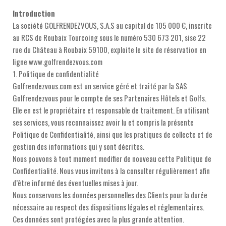
Introduction
La société GOLFRENDEZVOUS, S.A.S au capital de 105 000 €, inscrite
au RCS de Roubaix Tourcoing sous le numéro 530 673 201, sise 22
rue du Château à Roubaix 59100, exploite le site de réservation en
ligne www.golfrendezvous.com
1. Politique de confidentialité
Golfrendezvous.com est un service géré et traité par la SAS
Golfrendezvous pour le compte de ses Partenaires Hôtels et Golfs.
Elle en est le propriétaire et responsable de traitement. En utilisant
ses services, vous reconnaissez avoir lu et compris la présente
Politique de Confidentialité, ainsi que les pratiques de collecte et de
gestion des informations qui y sont décrites.
Nous pouvons à tout moment modifier de nouveau cette Politique de
Confidentialité. Nous vous invitons à la consulter régulièrement afin
d’être informé des éventuelles mises à jour.
Nous conservons les données personnelles des Clients pour la durée
nécessaire au respect des dispositions légales et réglementaires.
Ces données sont protégées avec la plus grande attention.