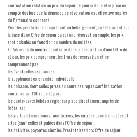
contestation relative au prix du séjour ne pourra donc être prise en
compte dès lors que la demande de réservation est effective auprès
du Partenaire concerné.
Pour les prestations comprenant un hébergement, qu'elles soient sur
la base d'une Offre de séjour ou sur une réservation simple, les prix
sont calculés en fonction du nombre de nuitées.
En l'absence de mention contraire dans la description d’une Offre de
séjour, les prix comprennent les frais de réservation et ne
comprennent pas
les éventuelles assurances;
le supplément en chambre individuelle ;
les boissons dont celles prises au cours des repas sauf indication
contraire sur l’Offre de séjour ;
les quote-parts bébés à régler sur place directement auprès de
l'hôtelier ;
les visites et excursions facultatives, les entrées dans les musées et
sites (sauf celles stipulées dans l’Offre de séjour ;
les activités payantes chez les Prestataires hors Offre de séjour