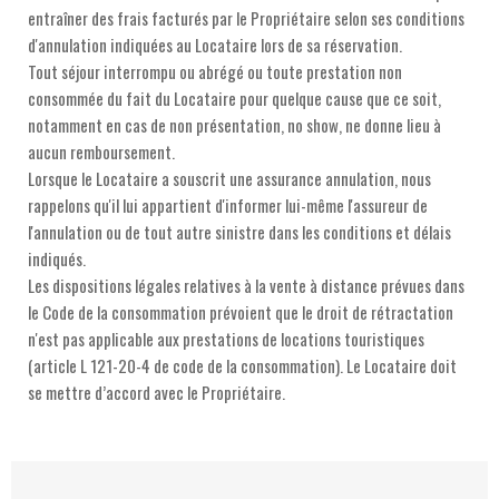
entraîner des frais facturés par le Propriétaire selon ses conditions
d'annulation indiquées au Locataire lors de sa réservation.
Tout séjour interrompu ou abrégé ou toute prestation non
consommée du fait du Locataire pour quelque cause que ce soit,
notamment en cas de non présentation, no show, ne donne lieu à
aucun remboursement.
Lorsque le Locataire a souscrit une assurance annulation, nous
rappelons qu'il lui appartient d'informer lui-même l'assureur de
l'annulation ou de tout autre sinistre dans les conditions et délais
indiqués.
Les dispositions légales relatives à la vente à distance prévues dans
le Code de la consommation prévoient que le droit de rétractation
n'est pas applicable aux prestations de locations touristiques
(article L 121-20-4 de code de la consommation). Le Locataire doit
se mettre d’accord avec le Propriétaire.