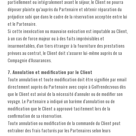
partiellement ou intégralement avant le séjour, le Client ne pourra
déposer plainte qu’auprès du Partenaire et obtenir réparation du
préjudice subi que dans le cadre de la réservation acceptée entre lui
et le Partenaire.
Si cette inexécution ou mauvaise exécution est imputable au Client,
à un cas de force majeur ou à des faits imprévisibles et
insurmontables, d'un tiers étranger à la fourniture des prestations
prévues au contrat, le Client doit s’assurer lui-même auprès de sa
Compagnie d’Assurances.
7. Annulation et modification par le Client
Toute annulation et toute modification doit être signifiée par email
directement auprès du Partenaire avec copie à Golfrendezvous dès
que le Client est avisé de la nécessité d'annuler ou de modifier son
voyage. Le Partenaire a indiqué un barème d'annulation ou de
modification que le Client a approuvé tacitement lors de la
confirmation de sa réservation.
Toute annulation ou modification de la commande du Client peut
entraîner des frais facturés par les Partenaires selon leurs