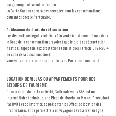
usage unique et sa valeur faciale.
La Carte Cadeau ne sera pas acceptée pour les consommations
courantes chez le Partenaire.
4. Absence de droit de rétractation
Les dispositions légales relatives à la vente à distance prévues dans
le Code de la consommation prévoient que le droit de rétractation
n'est pas applicable aux prestations touristiques (article L 121-20-4
de code de la consommation).
Vous vous conformerez aux directives du Partenaire concerné.
LOCATION DE VILLAS OU APPARTEMENTS POUR DES
SEJOURS DE TOURISME
Dans le cadre de cette activité, Golfrendezvous SAS est un
intermédiaire technique, une Place de Marché ou Market Place, dont
l’activité est d’informer, de présenter les Offres de location des
Propriétaires et de permettre à un voyageur de réserver en ligne