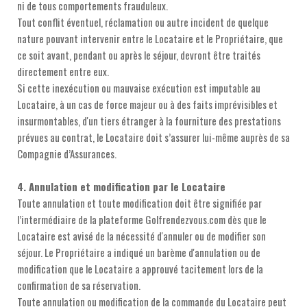
ni de tous comportements frauduleux.
Tout conflit éventuel, réclamation ou autre incident de quelque
nature pouvant intervenir entre le Locataire et le Propriétaire, que
ce soit avant, pendant ou après le séjour, devront être traités
directement entre eux.
Si cette inexécution ou mauvaise exécution est imputable au
Locataire, à un cas de force majeur ou à des faits imprévisibles et
insurmontables, d'un tiers étranger à la fourniture des prestations
prévues au contrat, le Locataire doit s’assurer lui-même auprès de sa
Compagnie d’Assurances.
4. Annulation et modification par le Locataire
Toute annulation et toute modification doit être signifiée par
l’intermédiaire de la plateforme Golfrendezvous.com dès que le
Locataire est avisé de la nécessité d'annuler ou de modifier son
séjour. Le Propriétaire a indiqué un barème d'annulation ou de
modification que le Locataire a approuvé tacitement lors de la
confirmation de sa réservation.
Toute annulation ou modification de la commande du Locataire peut