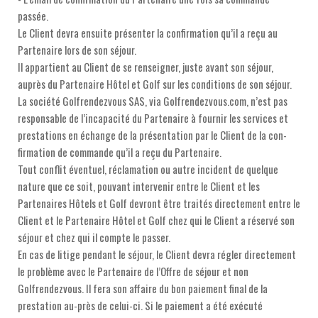
passée.
Le Client devra ensuite présenter la confirmation qu’il a reçu au
Partenaire lors de son séjour.
Il appartient au Client de se renseigner, juste avant son séjour,
auprès du Partenaire Hôtel et Golf sur les conditions de son séjour.
La société Golfrendezvous SAS, via Golfrendezvous.com, n’est pas
responsable de l’incapacité du Partenaire à fournir les services et
prestations en échange de la présentation par le Client de la con-
firmation de commande qu’il a reçu du Partenaire.
Tout conflit éventuel, réclamation ou autre incident de quelque
nature que ce soit, pouvant intervenir entre le Client et les
Partenaires Hôtels et Golf devront être traités directement entre le
Client et le Partenaire Hôtel et Golf chez qui le Client a réservé son
séjour et chez qui il compte le passer.
En cas de litige pendant le séjour, le Client devra régler directement
le problème avec le Partenaire de l’Offre de séjour et non
Golfrendezvous. Il fera son affaire du bon paiement final de la
prestation au-près de celui-ci. Si le paiement a été exécuté