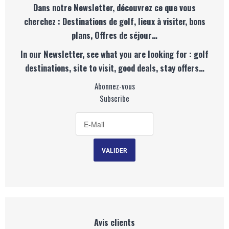
Dans notre Newsletter, découvrez ce que vous
cherchez : Destinations de golf, lieux à visiter, bons
plans, Offres de séjour…
In our Newsletter, see what you are looking for : golf
destinations, site to visit, good deals, stay offers…
Abonnez-vous
Subscribe
Avis clients