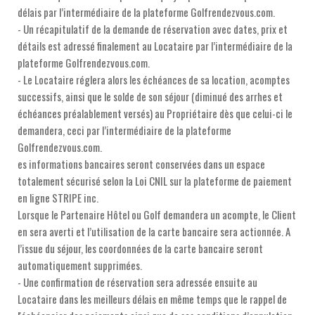
délais par l’intermédiaire de la plateforme Golfrendezvous.com.
- Un récapitulatif de la demande de réservation avec dates, prix et
détails est adressé finalement au Locataire par l’intermédiaire de la
plateforme Golfrendezvous.com.
- Le Locataire réglera alors les échéances de sa location, acomptes
successifs, ainsi que le solde de son séjour (diminué des arrhes et
échéances préalablement versés) au Propriétaire dès que celui-ci le
demandera, ceci par l’intermédiaire de la plateforme
Golfrendezvous.com.
es informations bancaires seront conservées dans un espace
totalement sécurisé selon la Loi CNIL sur la plateforme de paiement
en ligne STRIPE inc.
Lorsque le Partenaire Hôtel ou Golf demandera un acompte, le Client
en sera averti et l’utilisation de la carte bancaire sera actionnée. A
l’issue du séjour, les coordonnées de la carte bancaire seront
automatiquement supprimées.
- Une confirmation de réservation sera adressée ensuite au
Locataire dans les meilleurs délais en même temps que le rappel de