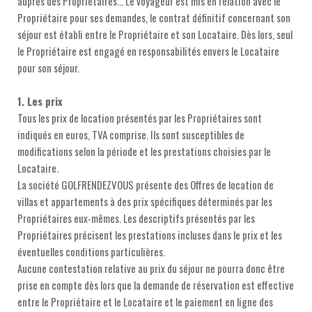
auprès des Propriétaires... Le voyageur est mis en relation avec le
Propriétaire pour ses demandes, le contrat définitif concernant son
séjour est établi entre le Propriétaire et son Locataire. Dès lors, seul
le Propriétaire est engagé en responsabilités envers le Locataire
pour son séjour.
1. Les prix
Tous les prix de location présentés par les Propriétaires sont
indiqués en euros, TVA comprise. Ils sont susceptibles de
modifications selon la période et les prestations choisies par le
Locataire.
La société GOLFRENDEZVOUS présente des Offres de location de
villas et appartements à des prix spécifiques déterminés par les
Propriétaires eux-mêmes. Les descriptifs présentés par les
Propriétaires précisent les prestations incluses dans le prix et les
éventuelles conditions particulières.
Aucune contestation relative au prix du séjour ne pourra donc être
prise en compte dès lors que la demande de réservation est effective
entre le Propriétaire et le Locataire et le paiement en ligne des