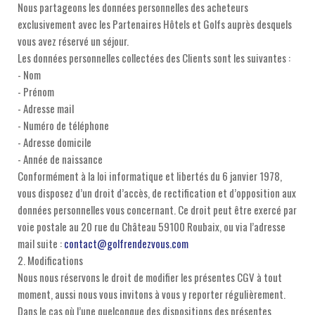
Nous partageons les données personnelles des acheteurs
exclusivement avec les Partenaires Hôtels et Golfs auprès desquels
vous avez réservé un séjour.
Les données personnelles collectées des Clients sont les suivantes :
- Nom
- Prénom
- Adresse mail
- Numéro de téléphone
- Adresse domicile
- Année de naissance
Conformément à la loi informatique et libertés du 6 janvier 1978,
vous disposez d’un droit d’accès, de rectification et d’opposition aux
données personnelles vous concernant. Ce droit peut être exercé par
voie postale au 20 rue du Château 59100 Roubaix, ou via l’adresse
mail suite :
contact@golfrendezvous.com
2. Modifications
Nous nous réservons le droit de modifier les présentes CGV à tout
moment, aussi nous vous invitons à vous y reporter régulièrement.
Dans le cas où l’une quelconque des dispositions des présentes