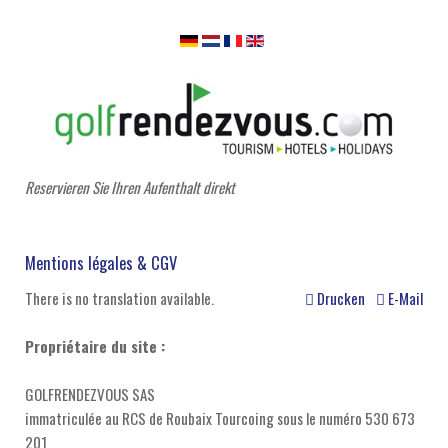
Reservieren Sie Ihren Aufenthalt direkt
Mentions légales & CGV
There is no translation available.
Drucken
E-Mail
Propriétaire du site :
GOLFRENDEZVOUS SAS
immatriculée au RCS de Roubaix Tourcoing sous le numéro 530 673
201