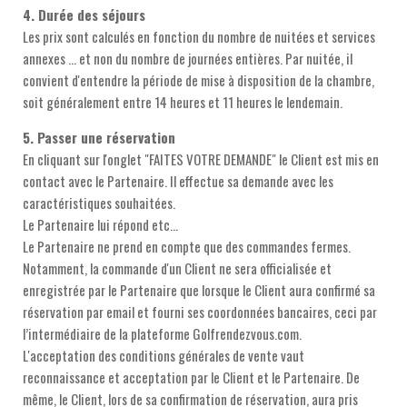
4. Durée des séjours
Les prix sont calculés en fonction du nombre de nuitées et services
annexes … et non du nombre de journées entières. Par nuitée, il
convient d'entendre la période de mise à disposition de la chambre,
soit généralement entre 14 heures et 11 heures le lendemain.
5. Passer une réservation
En cliquant sur l'onglet "FAITES VOTRE DEMANDE" le Client est mis en
contact avec le Partenaire. Il effectue sa demande avec les
caractéristiques souhaitées.
Le Partenaire lui répond etc...
Le Partenaire ne prend en compte que des commandes fermes.
Notamment, la commande d'un Client ne sera officialisée et
enregistrée par le Partenaire que lorsque le Client aura confirmé sa
réservation par email et fourni ses coordonnées bancaires, ceci par
l’intermédiaire de la plateforme Golfrendezvous.com.
L'acceptation des conditions générales de vente vaut
reconnaissance et acceptation par le Client et le Partenaire. De
même, le Client, lors de sa confirmation de réservation, aura pris