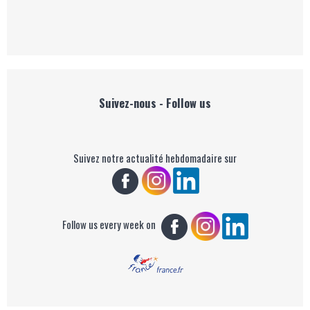
Suivez-nous - Follow us
Suivez notre actualité hebdomadaire sur
Follow us every week on