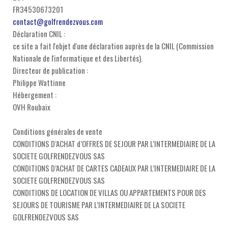
FR34530673201
contact@golfrendezvous.com
Déclaration CNIL :
ce site a fait l'objet d'une déclaration auprès de la CNIL (Commission
Nationale de l'informatique et des Libertés).
Directeur de publication :
Philippe Wattinne
Hébergement :
OVH Roubaix
Conditions générales de vente
CONDITIONS D’ACHAT d’OFFRES DE SEJOUR PAR L’INTERMEDIAIRE DE LA
SOCIETE GOLFRENDEZVOUS SAS
CONDITIONS D’ACHAT DE CARTES CADEAUX PAR L’INTERMEDIAIRE DE LA
SOCIETE GOLFRENDEZVOUS SAS
CONDITIONS DE LOCATION DE VILLAS OU APPARTEMENTS POUR DES
SEJOURS DE TOURISME PAR L’INTERMEDIAIRE DE LA SOCIETE
GOLFRENDEZVOUS SAS