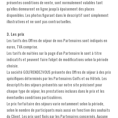
présentes conditions de vente, sont normalement valables tant
qu'elles demeurent en ligne jusqu'à épuisement des places
disponibles. Les photos figurant dans le descriptif sont simplement
illustratives et ne sont pas contractuelles.
3. Les prix
Les tarifs des Offres de séjour de nos Partenaires sont indiqués en
euros, TVA comprise.
Les tarifs de nuitées sur la page d'un Partenaire le sont à titre
indicatifs et peuvent faire l'objet de modifications selon la période
choisie.
La société GOLFRENDEZVOUS présente des Offres de séjour à des prix
spécifiques déterminés par les Partenaires Golfs et ou Hôtels. Les
descriptifs des séjours présentés sur notre site précisent pour
chaque type de séjour, les prestations incluses dans le prix et les
éventuelles conditions particulières.
Le prix forfaitaire des séjours varie notamment selon la période,
selon le nombre de participants mais aussi en fonction des souhaits
du Client. Les prix sont fixés par les Partenaires concernés. Aucune