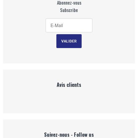
Abonnez-vous
Subscribe
Avis clients
Suivez-nous - Follow us