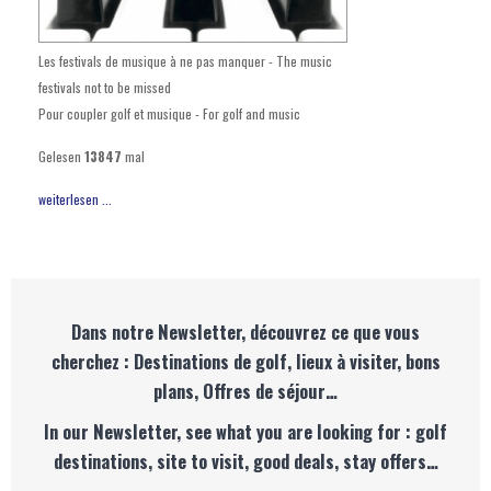
Les festivals de musique à ne pas manquer - The music
festivals not to be missed
Pour coupler golf et musique - For golf and music
Gelesen
13847
mal
weiterlesen ...
Dans notre Newsletter, découvrez ce que vous
cherchez : Destinations de golf, lieux à visiter, bons
plans, Offres de séjour…
In our Newsletter, see what you are looking for : golf
destinations, site to visit, good deals, stay offers…