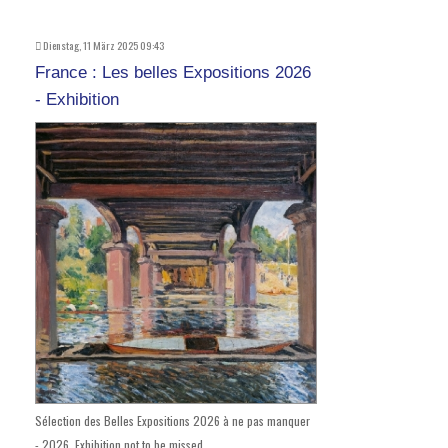
Dienstag, 11 März 2025 09:43
France : Les belles Expositions 2026
- Exhibition
Sélection des Belles Expositions 2026 à ne pas manquer
- 2026, Exhibition not to be missed