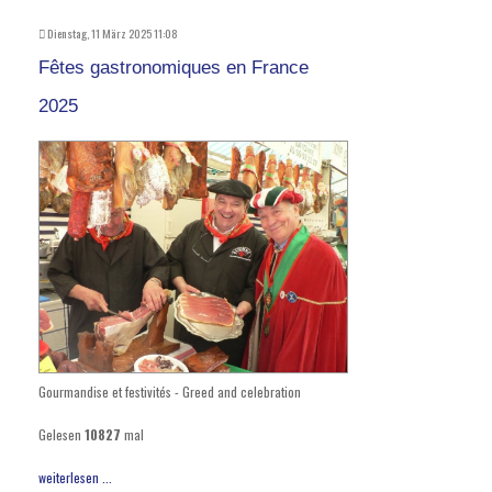
Dienstag, 11 März 2025 11:08
Fêtes gastronomiques en France
2025
Gourmandise et festivités - Greed and celebration
Gelesen
10827
mal
weiterlesen ...