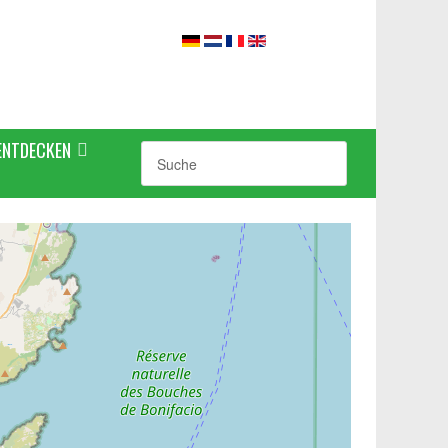
ENTDECKEN