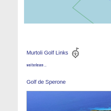
Murtoli Golf Links
weiterlesen ...
Golf de Sperone