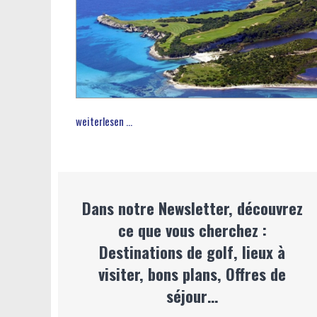
weiterlesen ...
Dans notre Newsletter, découvrez
ce que vous cherchez :
Destinations de golf, lieux à
visiter, bons plans, Offres de
séjour…