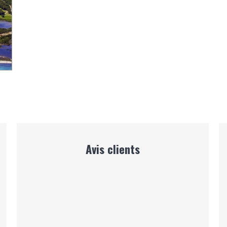
Avis clients