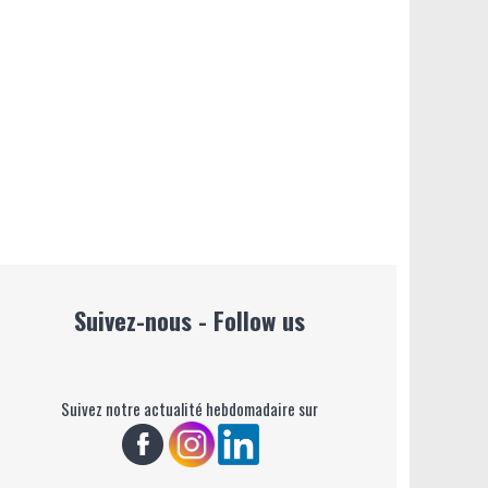
Suivez-nous - Follow us
Suivez notre actualité hebdomadaire sur