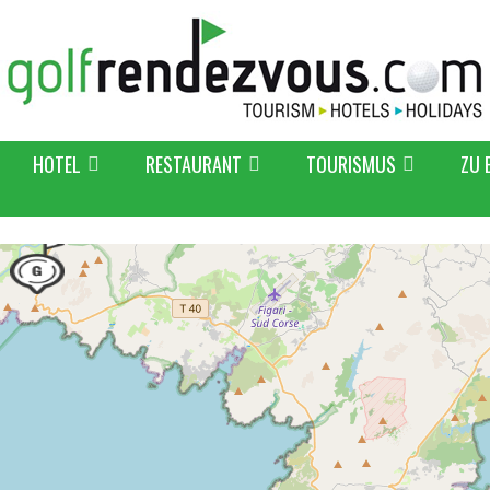
HOTEL
RESTAURANT
TOURISMUS
ZU 