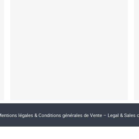
entions légales & Conditions générales de Vente – Legal & Sales 