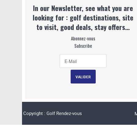
In our Newsletter, see what you are
looking for : golf destinations, site
to visit, good deals, stay offers…
Abonnez-vous
Subscribe
Copyright : Golf Rendez-vous
M