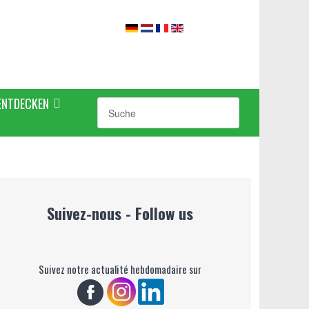
ENTDECKEN
Suivez-nous - Follow us
Suivez notre actualité hebdomadaire sur