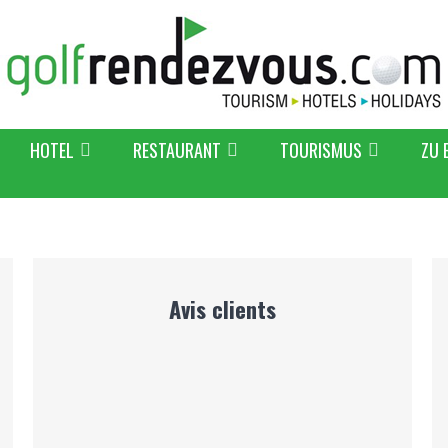
HOTEL
RESTAURANT
TOURISMUS
ZU 
Avis clients