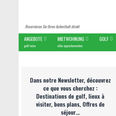
Reservieren Sie Ihren Aufenthalt direkt
ANGEBOTE
MIETWOHNUNG
GOLF
golf reise
villa-appartementen
Dans notre Newsletter, découvrez
ce que vous cherchez :
Destinations de golf, lieux à
visiter, bons plans, Offres de
séjour…