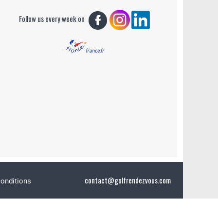
Follow us every week on
contact@golfrendezvous.com
conditions