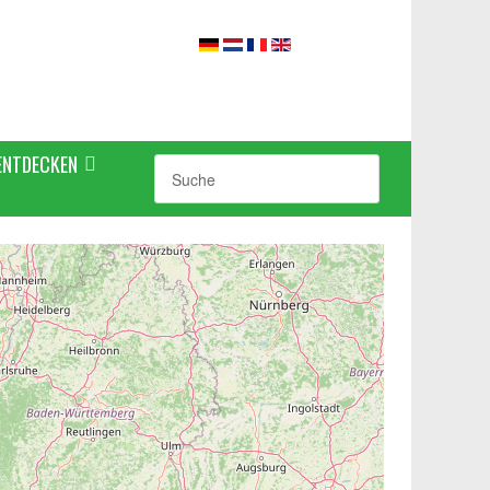
ENTDECKEN