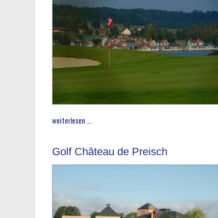
weiterlesen ...
Golf Château de Preisch