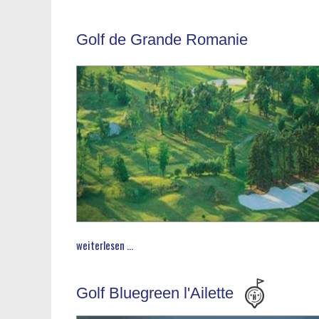
Golf de Grande Romanie
weiterlesen ...
Golf Bluegreen l'Ailette