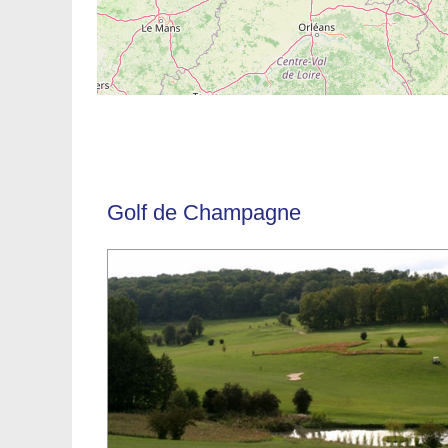
Golf de Champagne