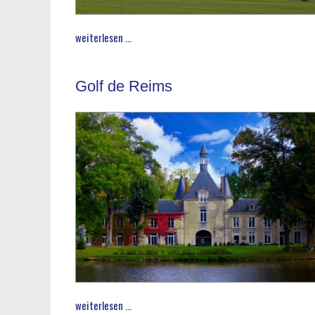
weiterlesen ...
Golf de Reims
weiterlesen ...