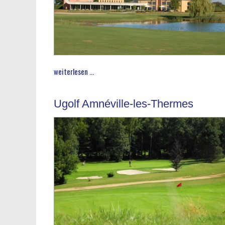
weiterlesen ...
Ugolf Amnéville-les-Thermes