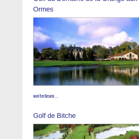
Ormes
weiterlesen ...
Golf de Bitche