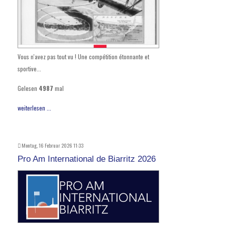
Vous n'avez pas tout vu ! Une compétition étonnante et
sportive...
Gelesen
4987
mal
weiterlesen ...
Montag, 16 Februar 2026 11:33
Pro Am International de Biarritz 2026