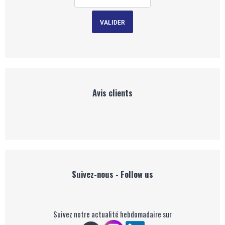
Avis clients
Suivez-nous - Follow us
Suivez notre actualité hebdomadaire sur