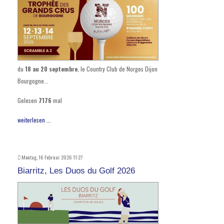
du
18 au 20 septembre
, le Country Club de Norges Dijon
Bourgogne...
Gelesen
7176
mal
weiterlesen ...
Montag, 16 Februar 2026 11:27
Biarritz, Les Duos du Golf 2026