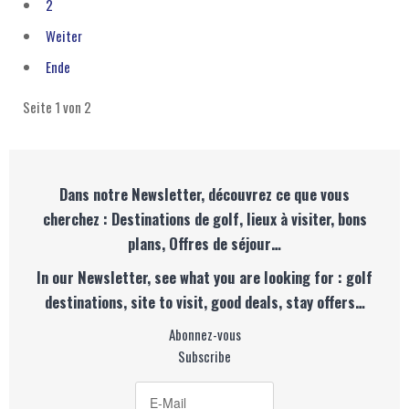
2
Weiter
Ende
Seite 1 von 2
Dans notre Newsletter, découvrez ce que vous
cherchez : Destinations de golf, lieux à visiter, bons
plans, Offres de séjour…
In our Newsletter, see what you are looking for : golf
destinations, site to visit, good deals, stay offers…
Abonnez-vous
Subscribe