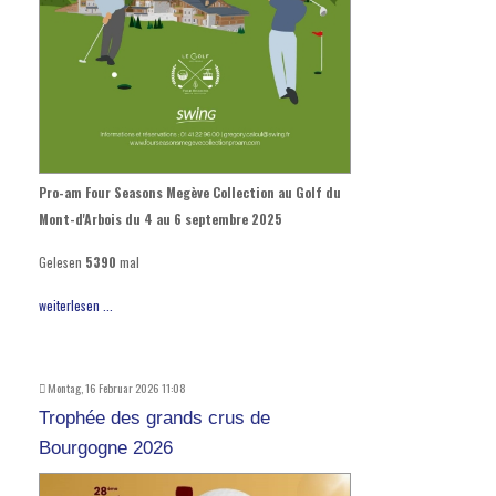
Pro-am Four Seasons Megève Collection au Golf du
Mont-d'Arbois du 4 au 6 septembre 2025
Gelesen
5390
mal
weiterlesen ...
Montag, 16 Februar 2026 11:08
Trophée des grands crus de
Bourgogne 2026