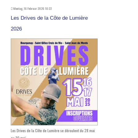
Montag, 16 Februar 2026 10:22
Les Drives de la Côte de Lumière
2026
Les Drives de la Côte de Lumière se déroulent du 28 mai
au 30 mai