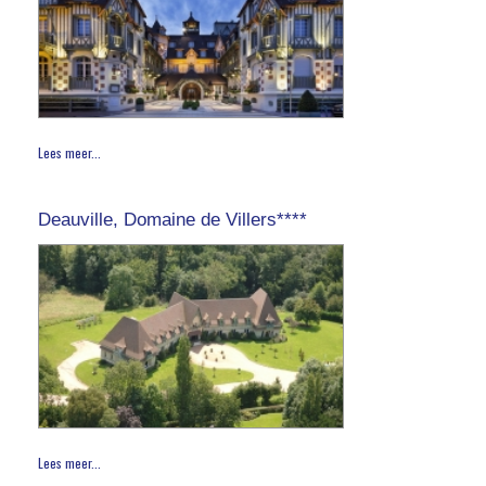
Lees meer...
Deauville, Domaine de Villers****
Lees meer...