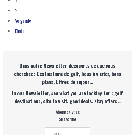
2
Volgende
Einde
Dans notre Newsletter, découvrez ce que vous
cherchez : Destinations de golf, lieux à visiter, bons
plans, Offres de séjour…
In our Newsletter, see what you are looking for : golf
destinations, site to visit, good deals, stay offers…
Abonnez-vous
Subscribe