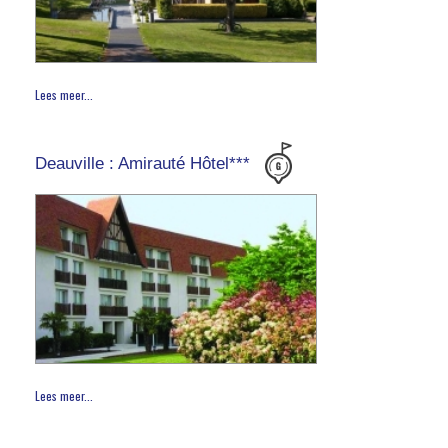
Lees meer...
Deauville : Amirauté Hôtel***
Lees meer...