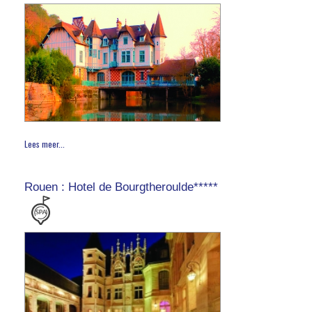
Lees meer...
Rouen : Hotel de Bourgtheroulde*****