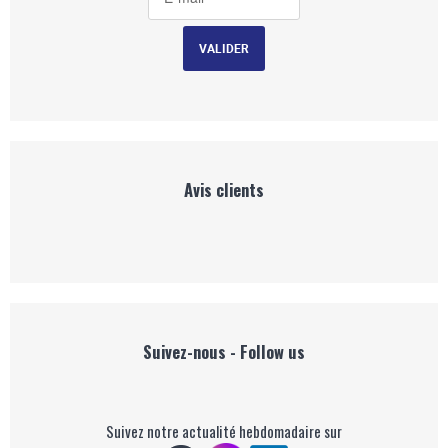
Avis clients
Suivez-nous - Follow us
Suivez notre actualité hebdomadaire sur