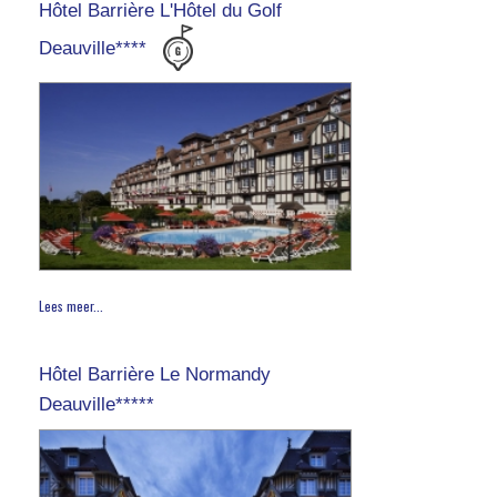
Hôtel Barrière L'Hôtel du Golf
Deauville****
Lees meer...
Hôtel Barrière Le Normandy
Deauville*****