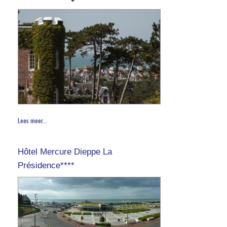
Lees meer...
Hôtel Mercure Dieppe La
Présidence****