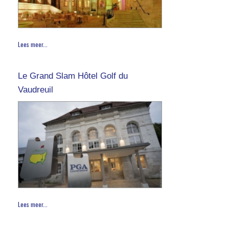
Lees meer...
Le Grand Slam Hôtel Golf du
Vaudreuil
Lees meer...