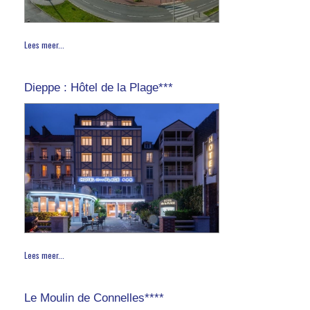
Lees meer...
Dieppe : Hôtel de la Plage***
Lees meer...
Le Moulin de Connelles****