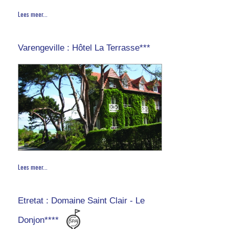
Lees meer...
Varengeville : Hôtel La Terrasse***
Lees meer...
Etretat : Domaine Saint Clair - Le
Donjon****