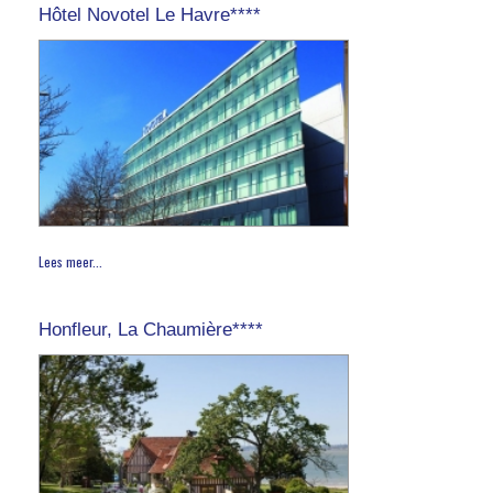
Hôtel Novotel Le Havre****
Lees meer...
Honfleur, La Chaumière****