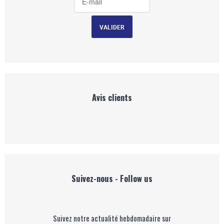
Avis clients
Suivez-nous - Follow us
Suivez notre actualité hebdomadaire sur