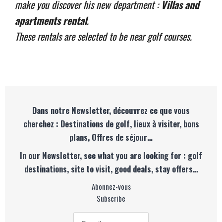
make you discover his new department :
Villas and
apartments rental
.
These rentals are selected to be near golf courses.
Dans notre Newsletter, découvrez ce que vous
cherchez : Destinations de golf, lieux à visiter, bons
plans, Offres de séjour…
In our Newsletter, see what you are looking for : golf
destinations, site to visit, good deals, stay offers…
Abonnez-vous
Subscribe