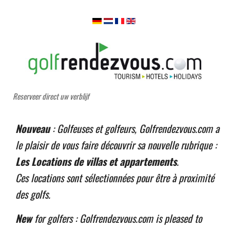
Reserveer direct uw verblijf
Nouveau
: Golfeuses et golfeurs, Golfrendezvous.com a
le plaisir de vous faire découvrir sa nouvelle rubrique :
Les Locations de villas et appartements
.
Ces locations sont sélectionnées pour être à proximité
des golfs.
New
for golfers : Golfrendezvous.com is pleased to