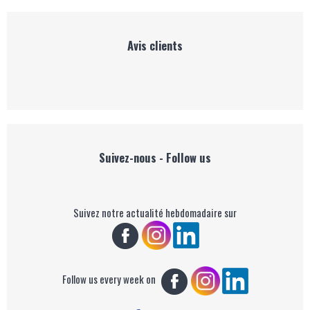
Avis clients
Suivez-nous - Follow us
Suivez notre actualité hebdomadaire sur
Follow us every week on