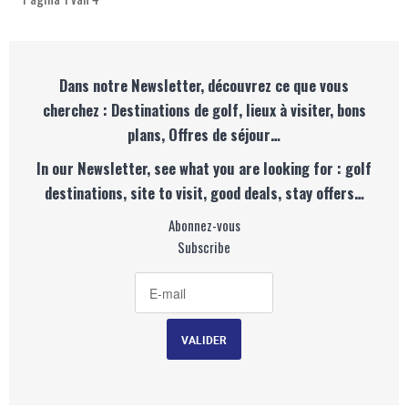
Dans notre Newsletter, découvrez ce que vous
cherchez : Destinations de golf, lieux à visiter, bons
plans, Offres de séjour…
In our Newsletter, see what you are looking for : golf
destinations, site to visit, good deals, stay offers…
Abonnez-vous
Subscribe