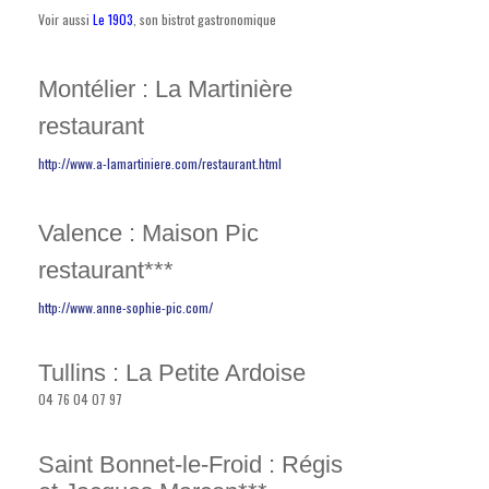
Voir aussi
Le 1903
, son bistrot gastronomique
Montélier : La Martinière
restaurant
http://www.a-lamartiniere.com/restaurant.html
Valence : Maison Pic
restaurant***
http://www.anne-sophie-pic.com/
Tullins : La Petite Ardoise
04 76 04 07 97
Saint Bonnet-le-Froid : Régis