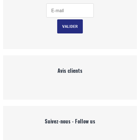
Avis clients
Suivez-nous - Follow us