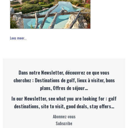
Lees meer...
Dans notre Newsletter, découvrez ce que vous
cherchez : Destinations de golf, lieux à visiter, bons
plans, Offres de séjour…
In our Newsletter, see what you are looking for : golf
destinations, site to visit, good deals, stay offers…
Abonnez-vous
Subscribe