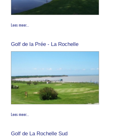
Lees meer...
Golf de la Prée - La Rochelle
Lees meer...
Golf de La Rochelle Sud