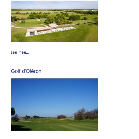
Lees meer...
Golf d'Oléron