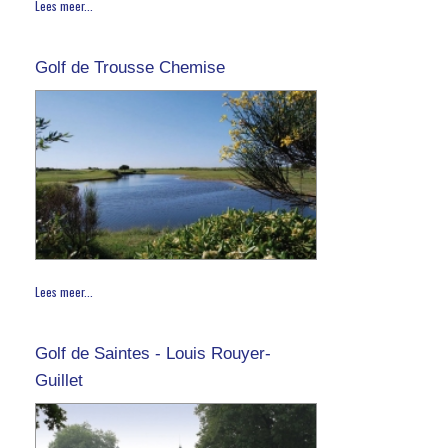
Lees meer...
Golf de Trousse Chemise
Lees meer...
Golf de Saintes - Louis Rouyer-
Guillet