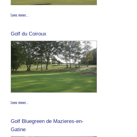
Lees meer...
Golf du Coiroux
Lees meer...
Golf Bluegreen de Mazieres-en-
Gatine