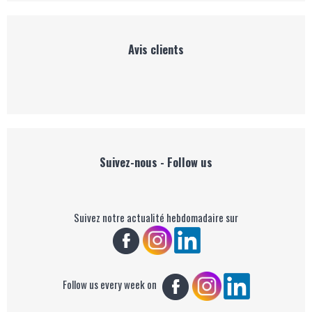
Avis clients
Suivez-nous - Follow us
Suivez notre actualité hebdomadaire sur
Follow us every week on