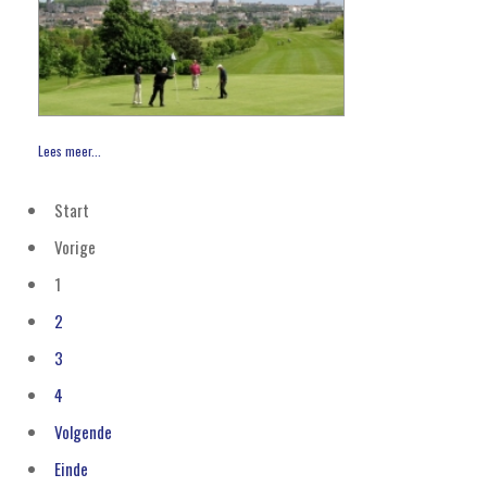
Lees meer...
Start
Vorige
1
2
3
4
Volgende
Einde