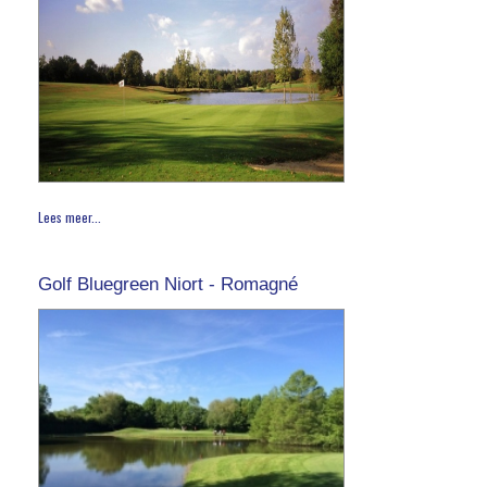
Lees meer...
Golf Bluegreen Niort - Romagné