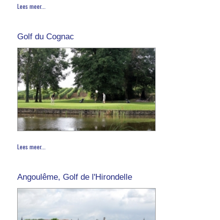
Lees meer...
Golf du Cognac
Lees meer...
Angoulême, Golf de l'Hirondelle