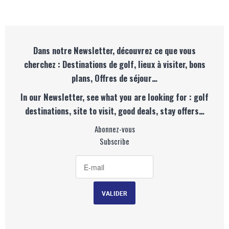
Dans notre Newsletter, découvrez ce que vous
cherchez : Destinations de golf, lieux à visiter, bons
plans, Offres de séjour…
In our Newsletter, see what you are looking for : golf
destinations, site to visit, good deals, stay offers…
Abonnez-vous
Subscribe