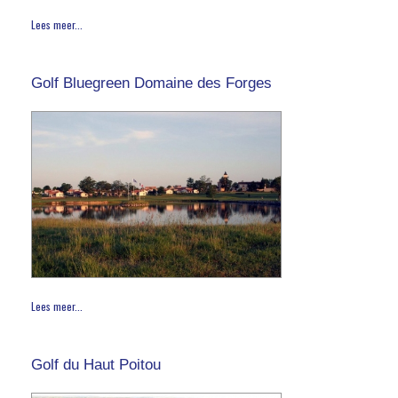
Lees meer...
Golf Bluegreen Domaine des Forges
Lees meer...
Golf du Haut Poitou