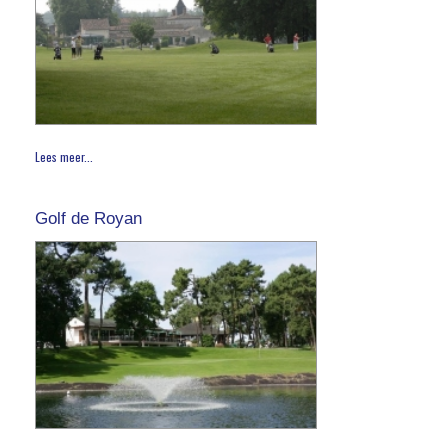
Lees meer...
Golf de Royan