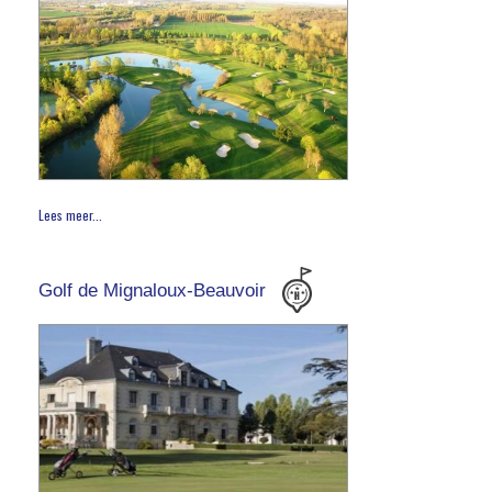
Lees meer...
Golf de Mignaloux-Beauvoir