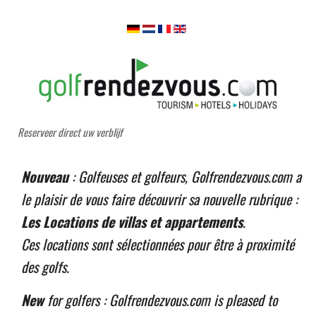
Reserveer direct uw verblijf
Nouveau
: Golfeuses et golfeurs, Golfrendezvous.com a
le plaisir de vous faire découvrir sa nouvelle rubrique :
Les Locations de villas et appartements
.
Ces locations sont sélectionnées pour être à proximité
des golfs.
New
for golfers : Golfrendezvous.com is pleased to