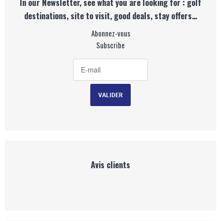
In our Newsletter, see what you are looking for : golf
destinations, site to visit, good deals, stay offers…
Abonnez-vous
Subscribe
Avis clients