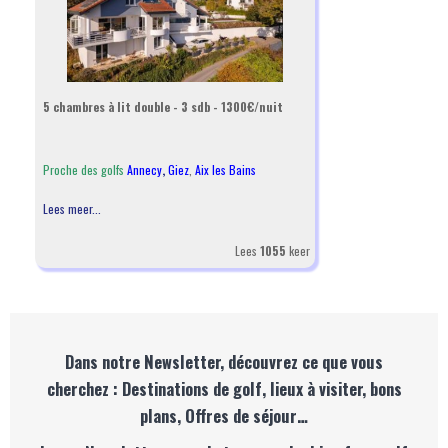
5 chambres à lit double - 3 sdb - 1300€/nuit
Proche des golfs
Annecy
,
Giez
,
Aix les Bains
Lees meer...
Lees
1055
keer
Dans notre Newsletter, découvrez ce que vous
cherchez : Destinations de golf, lieux à visiter, bons
plans, Offres de séjour…