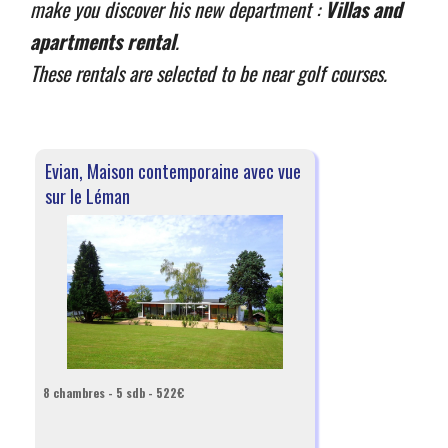
make you discover his new department :
Villas and
apartments rental
.
These rentals are selected to be near golf courses.
Evian, Maison contemporaine avec vue
sur le Léman
8 chambres - 5 sdb - 522€