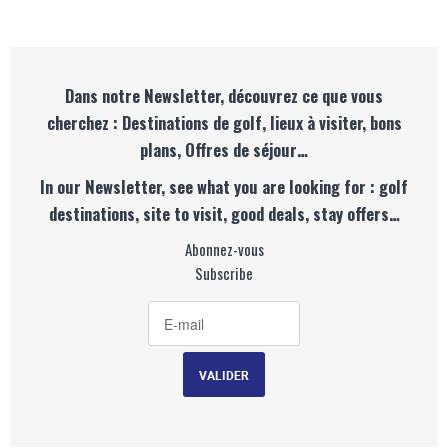
Dans notre Newsletter, découvrez ce que vous
cherchez : Destinations de golf, lieux à visiter, bons
plans, Offres de séjour…
In our Newsletter, see what you are looking for : golf
destinations, site to visit, good deals, stay offers…
Abonnez-vous
Subscribe