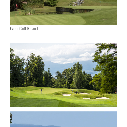
Evian Golf Resort