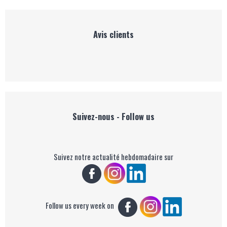
Avis clients
Suivez-nous - Follow us
Suivez notre actualité hebdomadaire sur
Follow us every week on