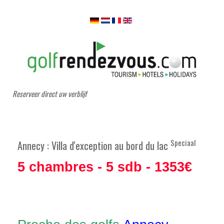
Reserveer direct uw verblijf
Speciaal
Annecy : Villa d'exception au bord du lac
5 chambres - 5 sdb - 1353€