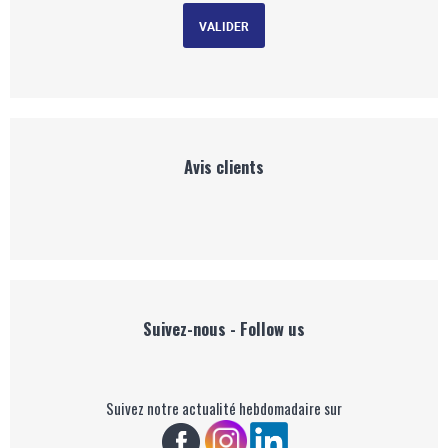
Avis clients
Suivez-nous - Follow us
Suivez notre actualité hebdomadaire sur