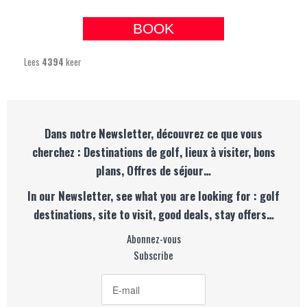
BOOK
Lees
4394
keer
Dans notre Newsletter, découvrez ce que vous
cherchez : Destinations de golf, lieux à visiter, bons
plans, Offres de séjour…
In our Newsletter, see what you are looking for : golf
destinations, site to visit, good deals, stay offers…
Abonnez-vous
Subscribe