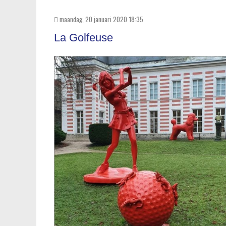
maandag, 20 januari 2020 18:35
La Golfeuse