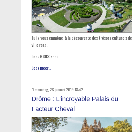
Julia vous emmène à la découverte des trésors culturels de
ville rose.
Lees
6363
keer
Lees meer...
maandag, 28 januari 2019 18:42
Drôme : L'incroyable Palais du
Facteur Cheval