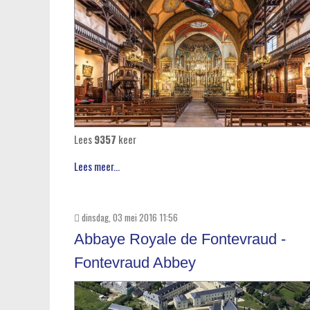
Lees
9357
keer
Lees meer...
dinsdag, 03 mei 2016 11:56
Abbaye Royale de Fontevraud -
Fontevraud Abbey