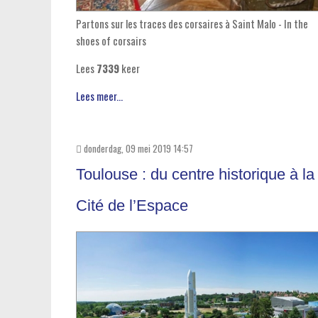
Partons sur les traces des corsaires à Saint Malo - In the
shoes of corsairs
Lees
7339
keer
Lees meer...
donderdag, 09 mei 2019 14:57
Toulouse : du centre historique à la
Cité de l’Espace