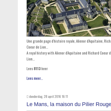
Une grande page d'histoire royale, Alienor d'Aquitaine, Rich
Coeur de Lion...
A royal history with Alienor d'Aquitaine and Richard Coeur 
Lion...
Lees
8113
keer
Lees meer...
donderdag, 28 april 2016 16:11
Le Mans, la maison du Pilier Roug