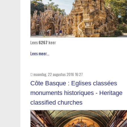
Lees
6267
keer
Lees meer...
maandag, 22 augustus 2016 16:27
Côte Basque : Eglises classées
monuments historiques - Heritage
classified churches