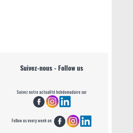
Suivez-nous - Follow us
Suivez notre actualité hebdomadaire sur
Follow us every week on