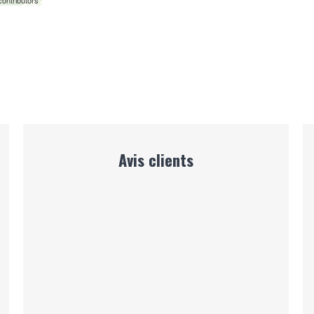
ontributors
Avis clients