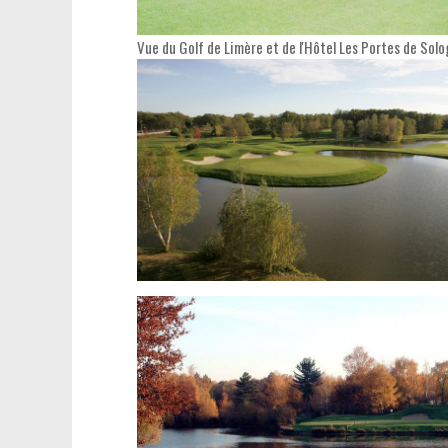
Vue du Golf de Limère et de l'Hôtel Les Portes de Sol