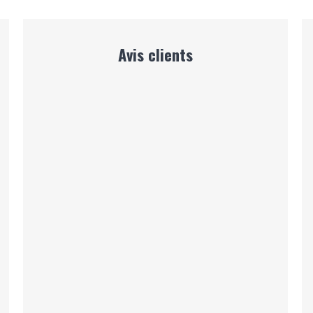
Avis clients