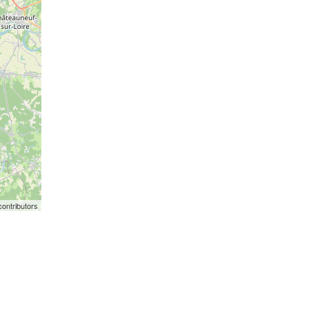
ontributors