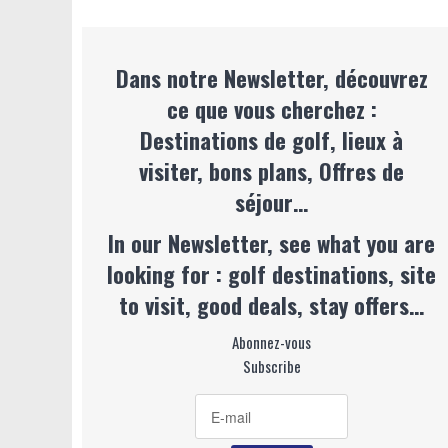
Dans notre Newsletter, découvrez
ce que vous cherchez :
Destinations de golf, lieux à
visiter, bons plans, Offres de
séjour…
In our Newsletter, see what you are
looking for : golf destinations, site
to visit, good deals, stay offers…
Abonnez-vous
Subscribe