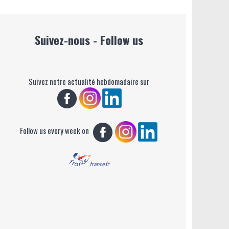
Suivez-nous - Follow us
Suivez notre actualité hebdomadaire sur
Follow us every week on