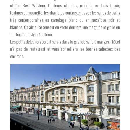
chaîne Best Western. Couleurs chaudes, mobilier en bois foncé,
tentures et moquette, les chambres contrastent avec les salles de bains
très contemporaines en carrelage blanc ou en mosaïque noir et
blanche. On aime l’ascenseur en verre derrière une magnifique grille en
fer forgé de style Art Déco.
Les petits déjeuners seront servis dans la grande salle à manger, l’hôtel
n’a pas de restaurant et vous conseillera les bonnes adresses des
environs.