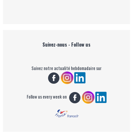
Suivez-nous - Follow us
Suivez notre actualité hebdomadaire sur
Follow us every week on