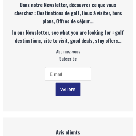
Dans notre Newsletter, découvrez ce que vous
cherchez : Destinations de golf, lieux à visiter, bons
plans, Offres de séjour…
In our Newsletter, see what you are looking for : golf
destinations, site to visit, good deals, stay offers…
Abonnez-vous
Subscribe
Avis clients