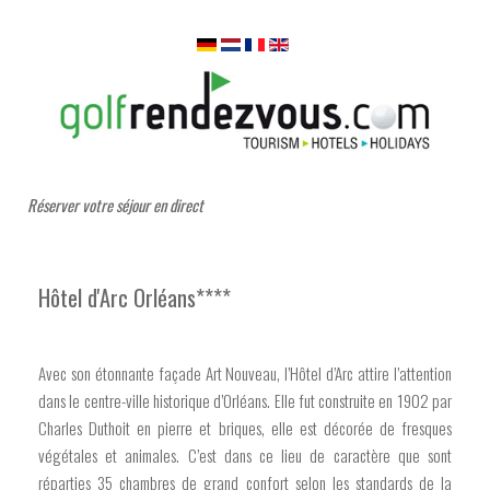
Réserver votre séjour en direct
Hôtel d'Arc Orléans****
Avec son étonnante façade Art Nouveau, l’Hôtel d’Arc attire l’attention
dans le centre-ville historique d’Orléans. Elle fut construite en 1902 par
Charles Duthoit en pierre et briques, elle est décorée de fresques
végétales et animales. C’est dans ce lieu de caractère que sont
réparties 35 chambres de grand confort selon les standards de la