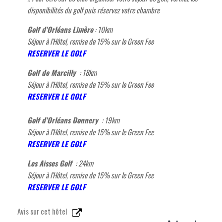
disponibilités du golf puis réservez votre chambre
Golf d'Orléans Limère
: 10km
Séjour à l'Hôtel, remise de 15% sur le Green Fee
RESERVER LE GOLF
Golf de Marcilly
:
18km
Séjour à l'Hôtel, remise de 15% sur le Green Fee
RESERVER LE GOLF
Golf d'Orléans Donnery
:
19km
Séjour à l'Hôtel, remise de 15% sur le Green Fee
RESERVER LE GOLF
Les Aisses Golf
:
24km
Séjour à l'Hôtel, remise de 15% sur le Green Fee
RESERVER LE GOLF
Avis sur cet hôtel