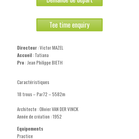
Tee time enquiry
Directeur
: Victor MAZEL
Accueil
: Tatiana
Pro
: Jean Philippe BIETH
Caractéristiques
18 trous – Par72 – 5582m
Architecte : Olivier VAN DER VINCK
Année de création : 1952
Equipements
Practice