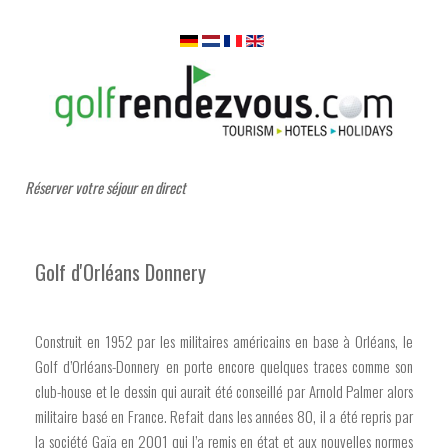
Réserver votre séjour en direct
Golf d'Orléans Donnery
Construit en 1952 par les militaires américains en base à Orléans, le
Golf d’Orléans-Donnery en porte encore quelques traces comme son
club-house et le dessin qui aurait été conseillé par Arnold Palmer alors
militaire basé en France. Refait dans les années 80, il a été repris par
la société Gaïa en 2001 qui l’a remis en état et aux nouvelles normes