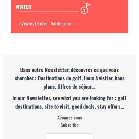
VISITER
> Visites Centre - Val de Loire
Dans notre Newsletter, découvrez ce que vous
cherchez : Destinations de golf, lieux à visiter, bons
plans, Offres de séjour…
In our Newsletter, see what you are looking for : golf
destinations, site to visit, good deals, stay offers…
Abonnez-vous
Subscribe