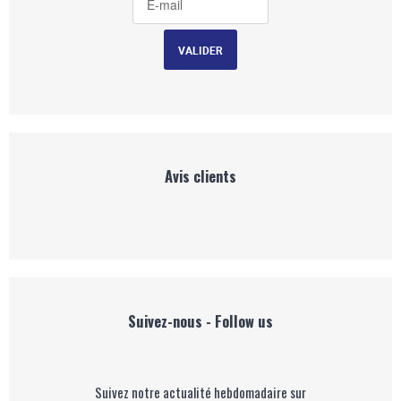
Avis clients
Suivez-nous - Follow us
Suivez notre actualité hebdomadaire sur