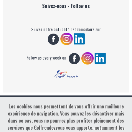
Suivez-nous - Follow us
Suivez notre actualité hebdomadaire sur
Follow us every week on
Les cookies nous permettent de vous offrir une meilleure
Copyright : Golf Rendez-vous
expérience de navigation. Vous pouvez les désactiver mais
dans ce cas, vous ne pourrez plus profiter pleinement des
services que Golfrendezvous vous apporte, notamment les
contact@golfrendezvous.com
Mentions légales &