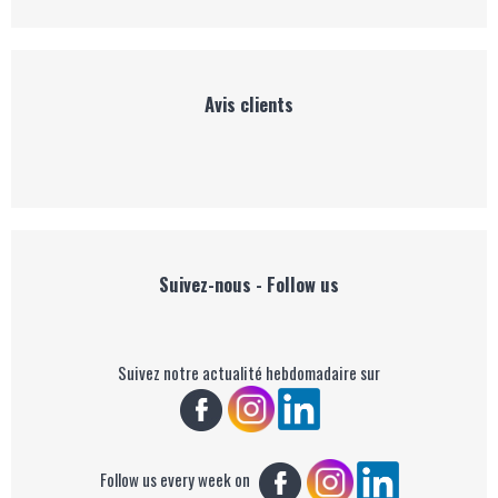
Avis clients
Suivez-nous - Follow us
Suivez notre actualité hebdomadaire sur
Follow us every week on