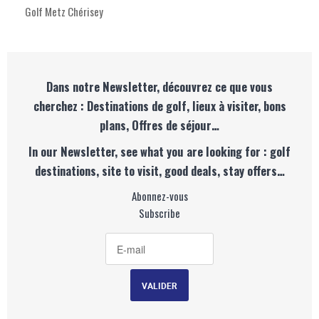
Golf Metz Chérisey
Dans notre Newsletter, découvrez ce que vous
cherchez : Destinations de golf, lieux à visiter, bons
plans, Offres de séjour…
In our Newsletter, see what you are looking for : golf
destinations, site to visit, good deals, stay offers…
Abonnez-vous
Subscribe