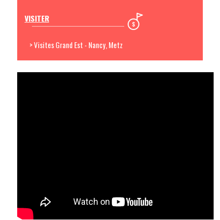
VISITER
> Visites Grand Est - Nancy, Metz