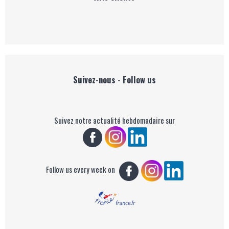
Suivez-nous - Follow us
Suivez notre actualité hebdomadaire sur
Follow us every week on