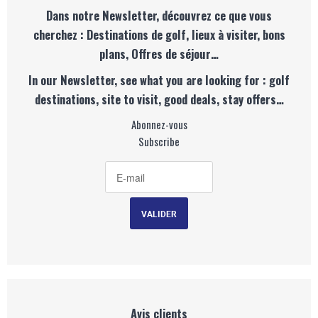
Dans notre Newsletter, découvrez ce que vous
cherchez : Destinations de golf, lieux à visiter, bons
plans, Offres de séjour…
In our Newsletter, see what you are looking for : golf
destinations, site to visit, good deals, stay offers…
Abonnez-vous
Subscribe
Avis clients