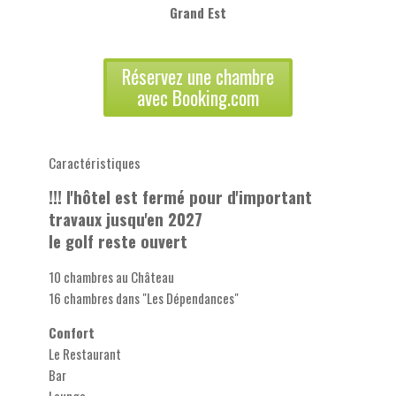
Grand Est
Réservez une chambre
avec Booking.com
Caractéristiques
!!! l'hôtel est fermé pour d'important
travaux jusqu'en 2027
le golf reste ouvert
10 chambres au Château
16 chambres dans "Les Dépendances"
Confort
Le Restaurant
Bar