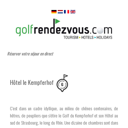
Réserver votre séjour en direct
Hôtel le Kempferhof
C’est dans un cadre idyllique, au milieu de chênes centenaires, de
hêtres, de peupliers que s’étire le Golf du Kempferhof et son Hôtel au
sud de Strasbourg, le long du Rhin. Une dizaine de chambres sont dans