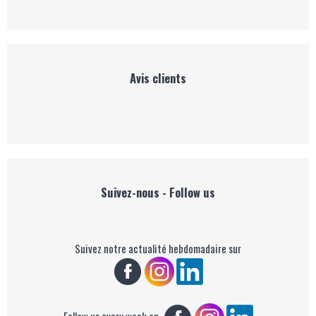
Avis clients
Suivez-nous - Follow us
Suivez notre actualité hebdomadaire sur