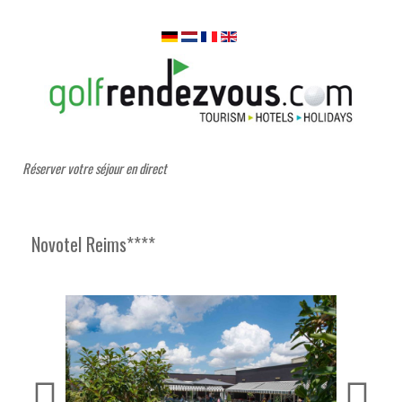
Réserver votre séjour en direct
Novotel Reims****