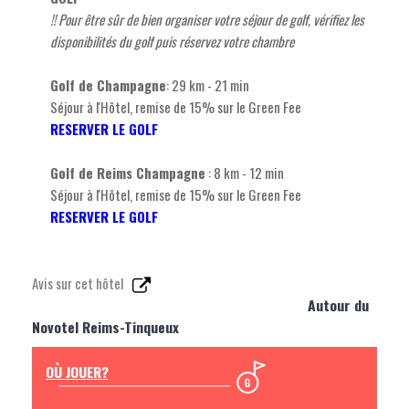
!! Pour être sûr de bien organiser votre séjour de golf, vérifiez les
disponibilités du golf puis réservez votre chambre
Golf de Champagne
: 29 km - 21 min
Séjour à l'Hôtel, remise de 15% sur le Green Fee
RESERVER LE GOLF
Golf de Reims Champagne
: 8 km - 12 min
Séjour à l'Hôtel, remise de 15% sur le Green Fee
RESERVER LE GOLF
Avis sur cet hôtel
Autour du
Novotel Reims-Tinqueux
OÙ JOUER?