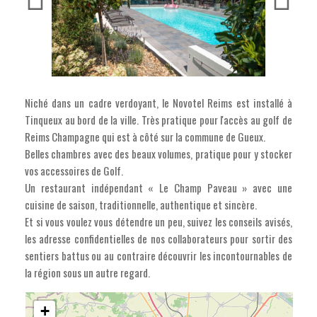
Niché dans un cadre verdoyant, le Novotel Reims est installé à
Tinqueux au bord de la ville. Très pratique pour l'accès au golf de
Reims Champagne qui est à côté sur la commune de Gueux.
Belles chambres avec des beaux volumes, pratique pour y stocker
vos accessoires de Golf.
Un restaurant indépendant « Le Champ Paveau » avec une
cuisine de saison, traditionnelle, authentique et sincère.
Et si vous voulez vous détendre un peu, suivez les conseils avisés,
les adresse confidentielles de nos collaborateurs pour sortir des
sentiers battus ou au contraire découvrir les incontournables de
la région sous un autre regard.
+