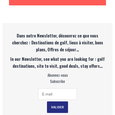
Dans notre Newsletter, découvrez ce que vous
cherchez : Destinations de golf, lieux à visiter, bons
plans, Offres de séjour…
In our Newsletter, see what you are looking for : golf
destinations, site to visit, good deals, stay offers…
Abonnez-vous
Subscribe