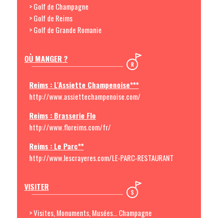
> Golf de Champagne
> Golf de Reims
> Golf de Grande Romanie
OÙ MANGER ?
Reims : L'Assiette Champenoise***
http://www.assiettechampenoise.com/
Reims : Brasserie Flo
http://www.floreims.com/fr/
Reims : Le Parc**
http://www.lescrayeres.com/LE-PARC-RESTAURANT
VISITER
> Visites, Monuments, Musées... Champagne