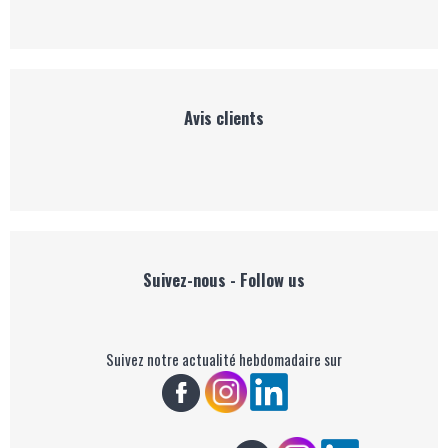
Avis clients
Suivez-nous - Follow us
Suivez notre actualité hebdomadaire sur