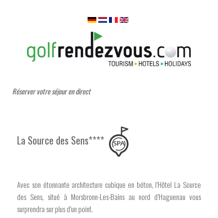
Réserver votre séjour en direct
La Source des Sens****
Avec son étonnante architecture cubique en béton, l’Hôtel La Source
des Sens, situé à Morsbronn-Les-Bains au nord d’Haguenau vous
surprendra sur plus d’un point.