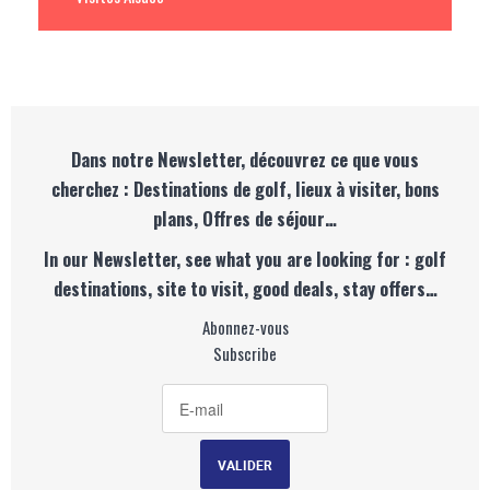
Dans notre Newsletter, découvrez ce que vous
cherchez : Destinations de golf, lieux à visiter, bons
plans, Offres de séjour…
In our Newsletter, see what you are looking for : golf
destinations, site to visit, good deals, stay offers…
Abonnez-vous
Subscribe