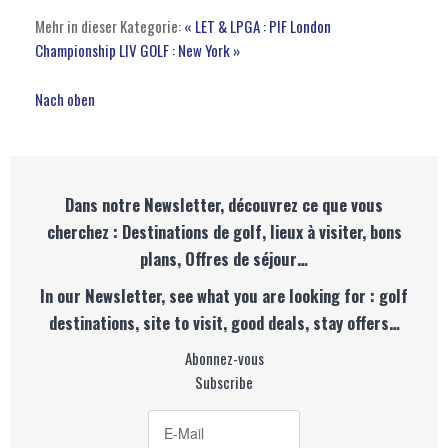
Mehr in dieser Kategorie:
« LET & LPGA : PIF London
Championship
LIV GOLF : New York »
Nach oben
Dans notre Newsletter, découvrez ce que vous
cherchez : Destinations de golf, lieux à visiter, bons
plans, Offres de séjour…
In our Newsletter, see what you are looking for : golf
destinations, site to visit, good deals, stay offers…
Abonnez-vous
Subscribe