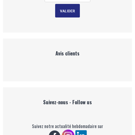
Avis clients
Suivez-nous - Follow us
Suivez notre actualité hebdomadaire sur