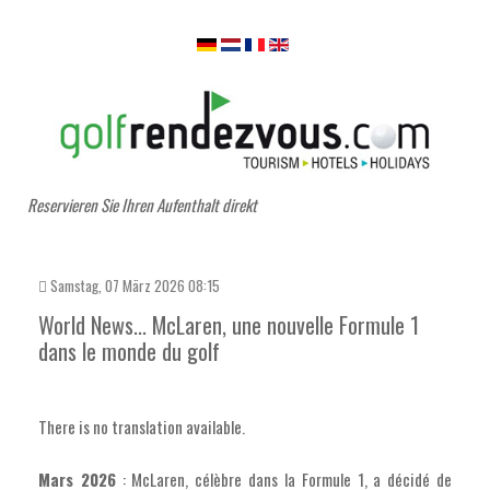
Reservieren Sie Ihren Aufenthalt direkt
Samstag, 07 März 2026 08:15
World News... McLaren, une nouvelle Formule 1
dans le monde du golf
There is no translation available.
Mars 2026
: McLaren, célèbre dans la Formule 1, a décidé de