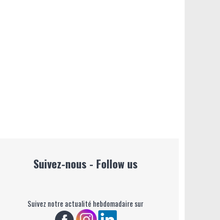
Suivez-nous - Follow us
Suivez notre actualité hebdomadaire sur