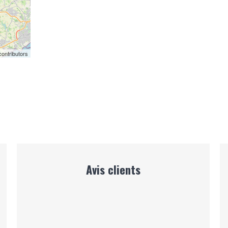
ontributors
Avis clients