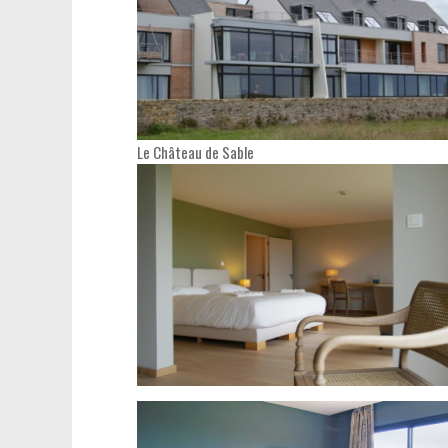
Le Château de Sable