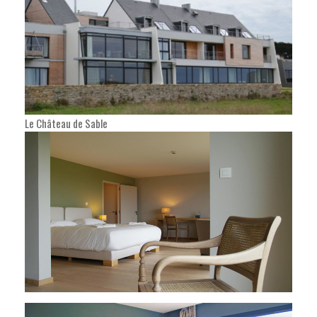
Le Château de Sable