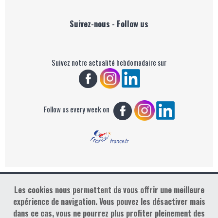
Suivez-nous - Follow us
Suivez notre actualité hebdomadaire sur
Follow us every week on
Les cookies nous permettent de vous offrir une meilleure
Copyright : Golf Rendez-vous
expérience de navigation. Vous pouvez les désactiver mais
dans ce cas, vous ne pourrez plus profiter pleinement des