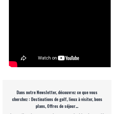
Dans notre Newsletter, découvrez ce que vous
cherchez : Destinations de golf, lieux à visiter, bons
plans, Offres de séjour…