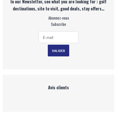
In our Newsletter, see what you are looking for : golf
destinations, site to visit, good deals, stay offers…
Abonnez-vous
Subscribe
Avis clients