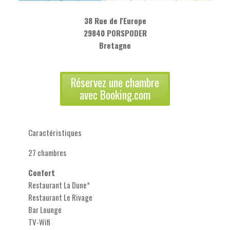
38 Rue de l'Europe
29840 PORSPODER
Bretagne
Réservez une chambre
avec Booking.com
Caractéristiques
27 chambres
Confort
Restaurant La Dune*
Restaurant Le Rivage
Bar Lounge
TV-Wifi