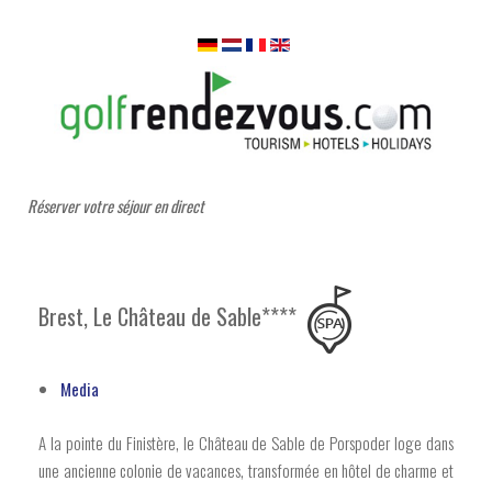
Réserver votre séjour en direct
Brest, Le Château de Sable****
Media
A la pointe du Finistère, le Château de Sable de Porspoder loge dans
une ancienne colonie de vacances, transformée en hôtel de charme et