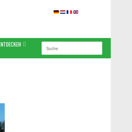
ENTDECKEN