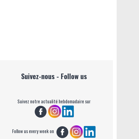
Suivez-nous - Follow us
Suivez notre actualité hebdomadaire sur
Follow us every week on