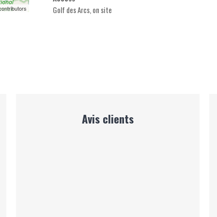
ontributors
Golf des Arcs, on site
Avis clients