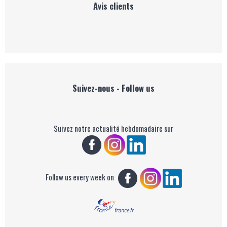
Avis clients
Suivez-nous - Follow us
Suivez notre actualité hebdomadaire sur
Follow us every week on