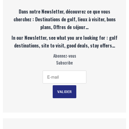
Dans notre Newsletter, découvrez ce que vous
cherchez : Destinations de golf, lieux à visiter, bons
plans, Offres de séjour…
In our Newsletter, see what you are looking for : golf
destinations, site to visit, good deals, stay offers…
Abonnez-vous
Subscribe