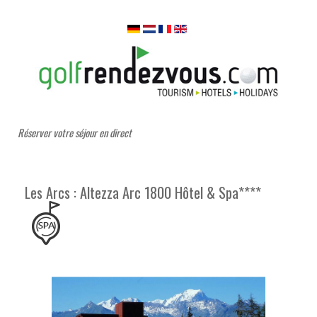
Réserver votre séjour en direct
Les Arcs : Altezza Arc 1800 Hôtel & Spa****