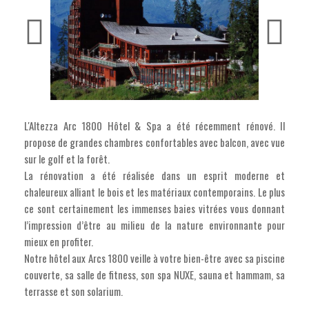
L'Altezza Arc 1800 Hôtel & Spa a été récemment rénové. Il
propose de grandes chambres confortables avec balcon, avec vue
sur le golf et la forêt.
La rénovation a été réalisée dans un esprit moderne et
chaleureux alliant le bois et les matériaux contemporains. Le plus
ce sont certainement les immenses baies vitrées vous donnant
l’impression d’être au milieu de la nature environnante pour
mieux en profiter.
Notre hôtel aux Arcs 1800 veille à votre bien-être avec sa piscine
couverte, sa salle de fitness, son spa NUXE, sauna et hammam, sa
terrasse et son solarium.