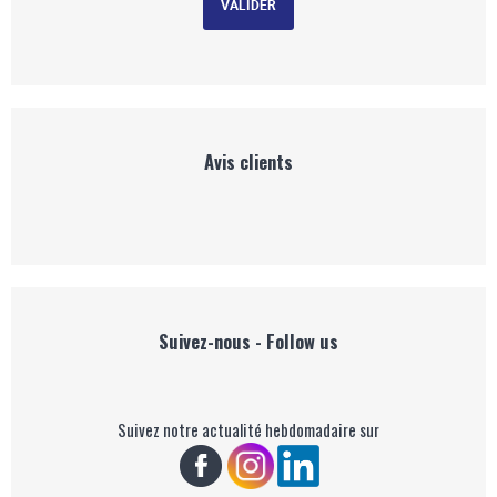
Avis clients
Suivez-nous - Follow us
Suivez notre actualité hebdomadaire sur