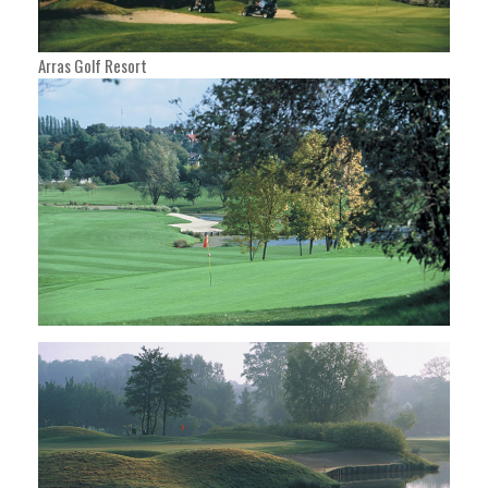
Arras Golf Resort