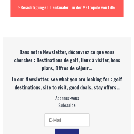
> Besichtigungen, Denkmäler... in der Metropole von Lille
Dans notre Newsletter, découvrez ce que vous
cherchez : Destinations de golf, lieux à visiter, bons
plans, Offres de séjour…
In our Newsletter, see what you are looking for : golf
destinations, site to visit, good deals, stay offers…
Abonnez-vous
Subscribe