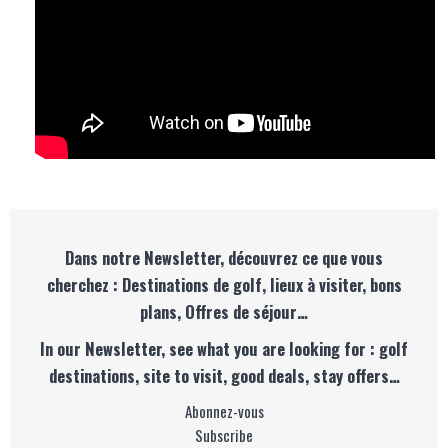
Dans notre Newsletter, découvrez ce que vous
cherchez : Destinations de golf, lieux à visiter, bons
plans, Offres de séjour…
In our Newsletter, see what you are looking for : golf
destinations, site to visit, good deals, stay offers…
Abonnez-vous
Subscribe