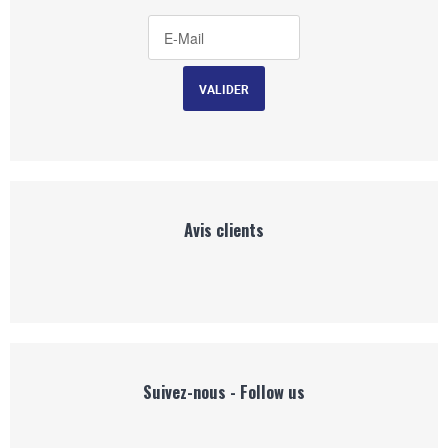
Avis clients
Suivez-nous - Follow us