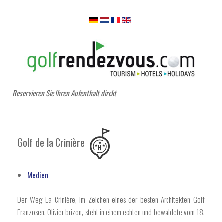
Reservieren Sie Ihren Aufenthalt direkt
Golf de la Crinière
Medien
Der Weg La Crinière, im Zeichen eines der besten Architekten Golf
Franzosen, Olivier brizon, steht in einem echten und bewaldete vom 18.