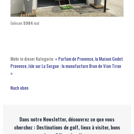
Gelesen
5984
mal
Mehr in dieser Kategorie:
« Parfum de Provence, la Maison Godet
Provence, Isle sur La Sorgue : la manufacture Brun de Vian Tiran
»
Nach oben
Dans notre Newsletter, découvrez ce que vous
cherchez : Destinations de golf, lieux à visiter, bons