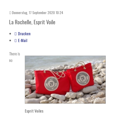
Donnerstag, 17 September 2020 10:24
La Rochelle, Esprit Voile
Drucken
E-Mail
There is
no
Esprit Voiles