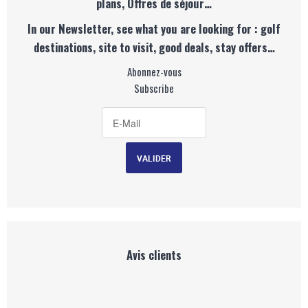
plans, Offres de séjour…
In our Newsletter, see what you are looking for : golf
destinations, site to visit, good deals, stay offers…
Abonnez-vous
Subscribe
Avis clients