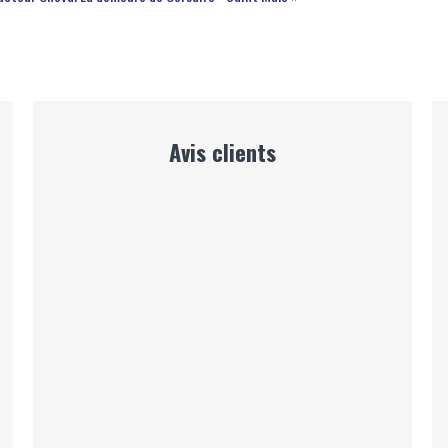
Avis clients