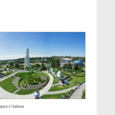
Espace à Toulouse