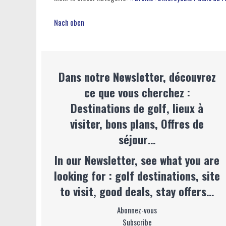
Nach oben
Dans notre Newsletter, découvrez
ce que vous cherchez :
Destinations de golf, lieux à
visiter, bons plans, Offres de
séjour…
In our Newsletter, see what you are
looking for : golf destinations, site
to visit, good deals, stay offers…
Abonnez-vous
Subscribe