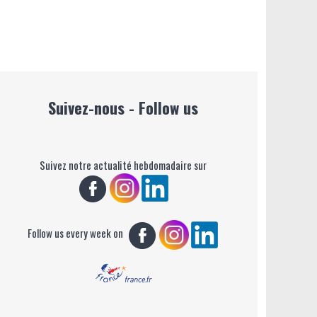
Suivez-nous - Follow us
Suivez notre actualité hebdomadaire sur
Follow us every week on