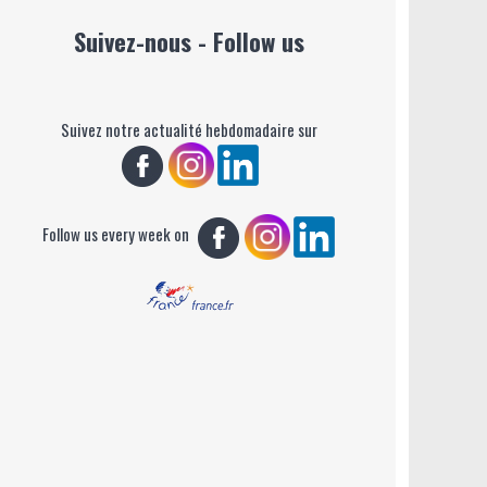
Suivez-nous - Follow us
Suivez notre actualité hebdomadaire sur
Follow us every week on