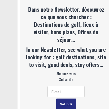
Dans notre Newsletter, découvrez
ce que vous cherchez :
Destinations de golf, lieux à
visiter, bons plans, Offres de
séjour…
In our Newsletter, see what you are
looking for : golf destinations, site
to visit, good deals, stay offers…
Abonnez-vous
Subscribe