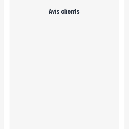
Avis clients