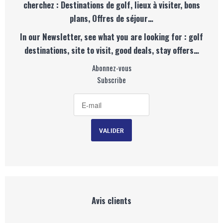
cherchez : Destinations de golf, lieux à visiter, bons
plans, Offres de séjour…
In our Newsletter, see what you are looking for : golf
destinations, site to visit, good deals, stay offers…
Abonnez-vous
Subscribe
Avis clients