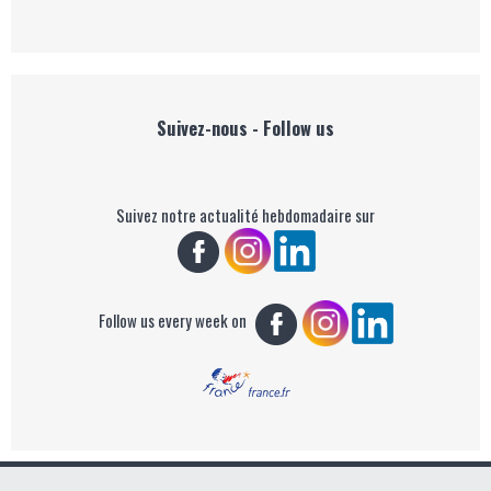
Suivez-nous - Follow us
Suivez notre actualité hebdomadaire sur
Follow us every week on