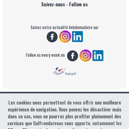
Suivez-nous - Follow us
Suivez notre actualité hebdomadaire sur
Follow us every week on
Les cookies nous permettent de vous offrir une meilleure
Copyright : Golf Rendez-vous
expérience de navigation. Vous pouvez les désactiver mais
dans ce cas, vous ne pourrez plus profiter pleinement des
services que Golfrendezvous vous apporte, notamment les
contact@golfrendezvous.com
Mentions légales &