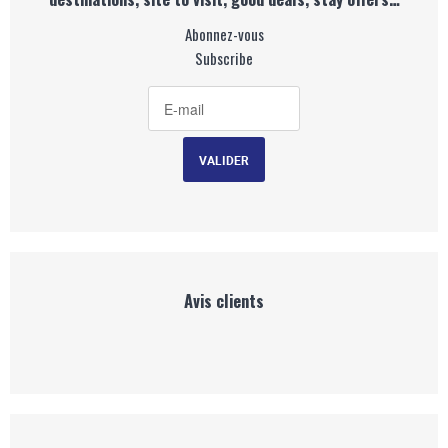
Abonnez-vous
Subscribe
Avis clients