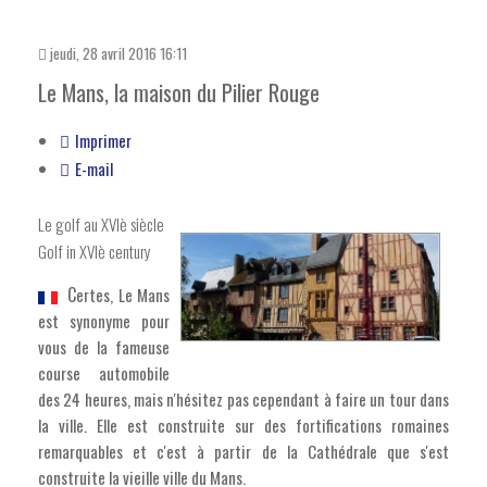
jeudi, 28 avril 2016 16:11
Le Mans, la maison du Pilier Rouge
Imprimer
E-mail
Le golf au XVIè siècle
Golf in XVIè century
C
ertes, Le Mans
est synonyme pour
vous de la fameuse
course automobile
des 24 heures, mais n'hésitez pas cependant à faire un tour dans
la ville. Elle est construite sur des fortifications romaines
remarquables et c'est à partir de la Cathédrale que s'est
construite la vieille ville du Mans.