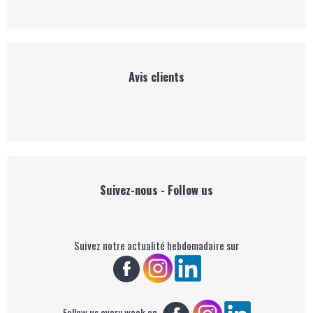
Avis clients
Suivez-nous - Follow us
Suivez notre actualité hebdomadaire sur
Follow us every week on