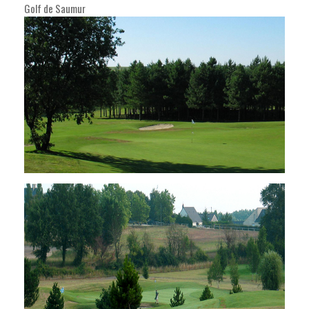
Golf de Saumur