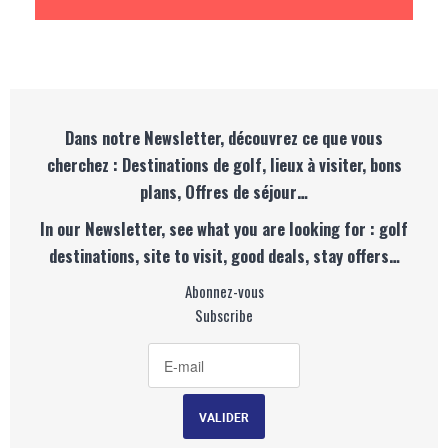
Dans notre Newsletter, découvrez ce que vous
cherchez : Destinations de golf, lieux à visiter, bons
plans, Offres de séjour…
In our Newsletter, see what you are looking for : golf
destinations, site to visit, good deals, stay offers…
Abonnez-vous
Subscribe