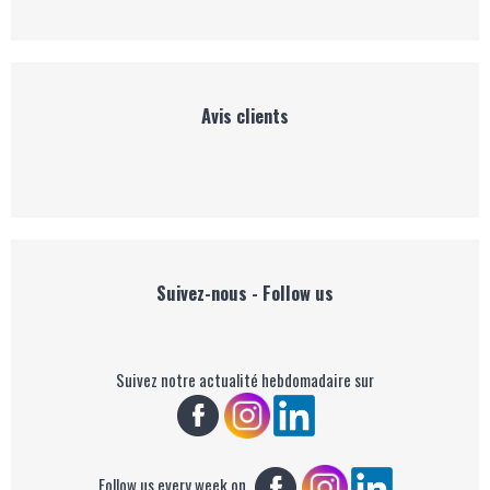
Avis clients
Suivez-nous - Follow us
Suivez notre actualité hebdomadaire sur
Follow us every week on