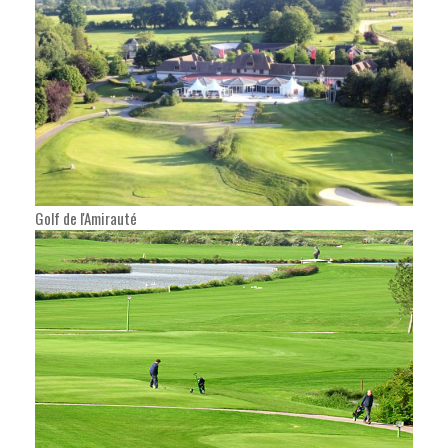
Golf de l'Amirauté