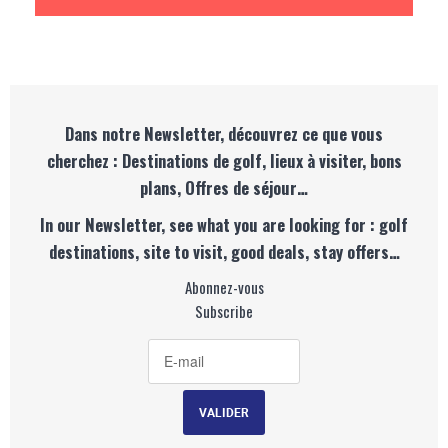
Dans notre Newsletter, découvrez ce que vous
cherchez : Destinations de golf, lieux à visiter, bons
plans, Offres de séjour…
In our Newsletter, see what you are looking for : golf
destinations, site to visit, good deals, stay offers…
Abonnez-vous
Subscribe