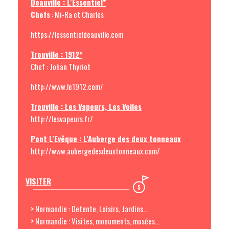
Deauville : L'Essentiel*
Chefs
: Mi-Ra et Charles
https://lessentieldeauville.com
Trouville : 1912*
Chef : Johan Thyriot
http://www.le1912.com/
Trouville : Les Vapeurs, Les Voiles
http://lesvapeurs.fr/
Pont L'Evêque : L'Auberge des deux tonneaux
http://www.aubergedesdeuxtonneaux.com/
VISITER
> Normandie : Detente, Loisirs, Jardins...
> Normandie : Visites, monuments, musées...