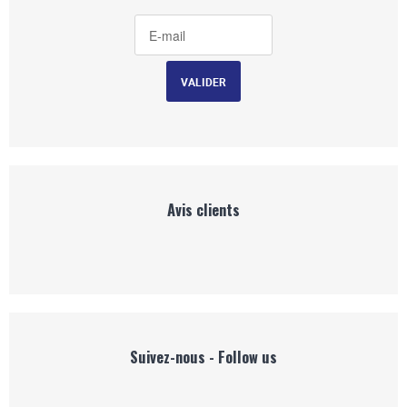
Avis clients
Suivez-nous - Follow us