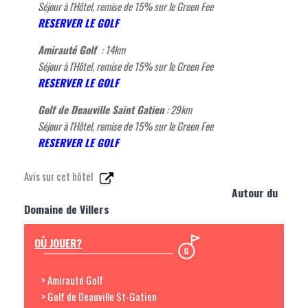
Séjour à l'Hôtel, remise de 15% sur le Green Fee
RESERVER LE GOLF
Amirauté Golf
: 14km
Séjour à l'Hôtel, remise de 15% sur le Green Fee
RESERVER LE GOLF
Golf de Deauville Saint Gatien
: 29km
Séjour à l'Hôtel, remise de 15% sur le Green Fee
RESERVER LE GOLF
Avis sur cet hôtel
Autour du
Domaine de Villers
OÙ JOUER?
> Amirauté Golf
> Golf de Deauville St-Gatien