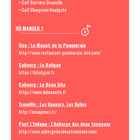
> Golf Barrière Deauville
> Golf Bluegreen Houlgate
OÙ MANGER ?
Vire : Le Manoir de la Pommeraie
http://www.restaurant-pommeraie-vire.com/
Cabourg : Le Baligan
https://lebaligan.fr
Cabourg : Le Beau Site
https://www.lebeausite.fr
Trouville : Les Vapeurs, Les Voiles
http://lesvapeurs.fr/
Pont L'Evêque : L'Auberge des deux tonneaux
http://www.aubergedesdeuxtonneaux.com/