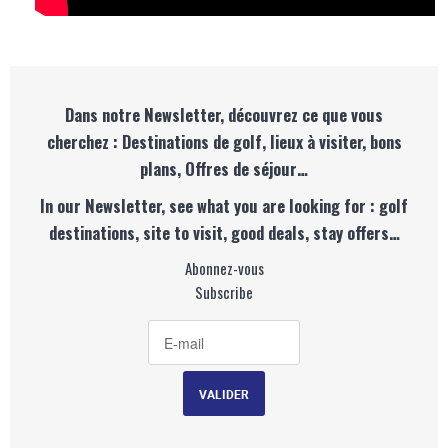
Dans notre Newsletter, découvrez ce que vous
cherchez : Destinations de golf, lieux à visiter, bons
plans, Offres de séjour…
In our Newsletter, see what you are looking for : golf
destinations, site to visit, good deals, stay offers…
Abonnez-vous
Subscribe