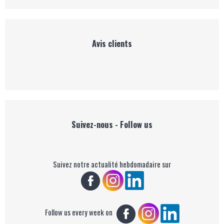
Avis clients
Suivez-nous - Follow us
Suivez notre actualité hebdomadaire sur
Follow us every week on