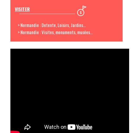
VISITER
> Normandie : Detente, Loisirs, Jardins...
> Normandie : Visites, monuments, musées...