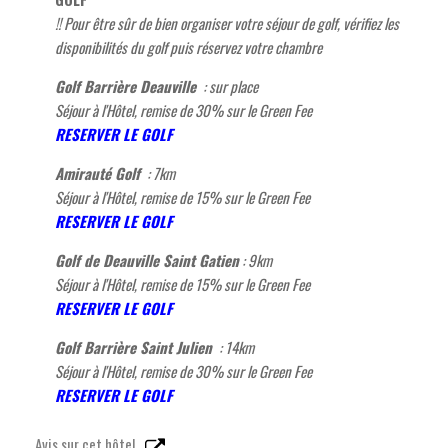
!! Pour être sûr de bien organiser votre séjour de golf, vérifiez les
disponibilités du golf puis réservez votre chambre
Golf Barrière Deauville
: sur place
Séjour à l'Hôtel, remise de 30% sur le Green Fee
RESERVER LE GOLF
Amirauté Golf
: 7km
Séjour à l'Hôtel, remise de 15% sur le Green Fee
RESERVER LE GOLF
Golf de Deauville Saint Gatien
: 9km
Séjour à l'Hôtel, remise de 15% sur le Green Fee
RESERVER LE GOLF
Golf Barrière Saint Julien
: 14km
Séjour à l'Hôtel, remise de 30% sur le Green Fee
RESERVER LE GOLF
Avis sur cet hôtel