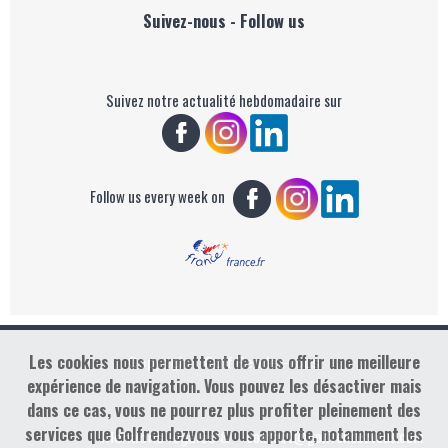
Suivez-nous - Follow us
Suivez notre actualité hebdomadaire sur
Follow us every week on
Les cookies nous permettent de vous offrir une meilleure
Copyright : Golf Rendez-vous
expérience de navigation. Vous pouvez les désactiver mais
dans ce cas, vous ne pourrez plus profiter pleinement des
services que Golfrendezvous vous apporte, notamment les
contact@golfrendezvous.com
Mentions légales &