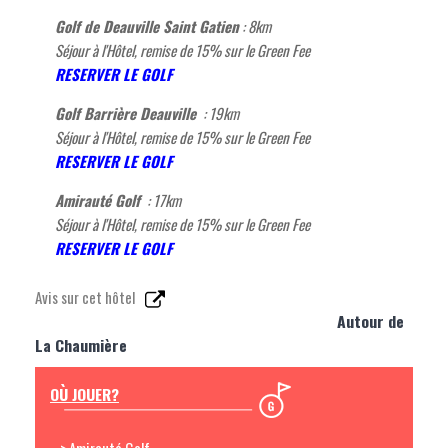
Golf de Deauville Saint Gatien
: 8km
Séjour à l'Hôtel, remise de 15% sur le Green Fee
RESERVER LE GOLF
Golf Barrière Deauville
: 19km
Séjour à l'Hôtel, remise de 15% sur le Green Fee
RESERVER LE GOLF
Amirauté Golf
: 17km
Séjour à l'Hôtel, remise de 15% sur le Green Fee
RESERVER LE GOLF
Avis sur cet hôtel
Autour de
La Chaumière
OÙ JOUER?
> Amirauté Golf