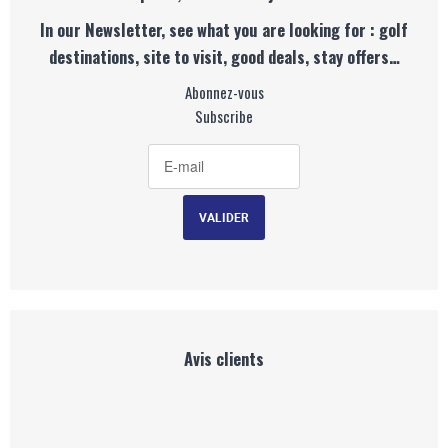
In our Newsletter, see what you are looking for : golf
destinations, site to visit, good deals, stay offers…
Abonnez-vous
Subscribe
Avis clients