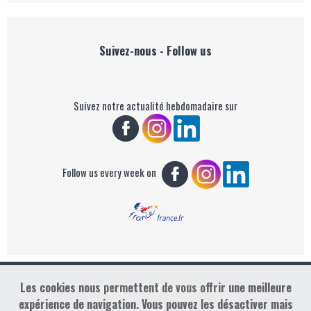
Suivez-nous - Follow us
Suivez notre actualité hebdomadaire sur
Follow us every week on
Les cookies nous permettent de vous offrir une meilleure
Copyright : Golf Rendez-vous
expérience de navigation. Vous pouvez les désactiver mais