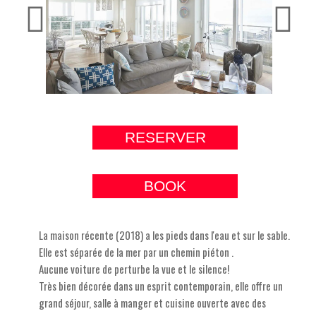
RESERVER
BOOK
La maison récente (2018) a les pieds dans l'eau et sur le sable.
Elle est séparée de la mer par un chemin piéton .
Aucune voiture de perturbe la vue et le silence!
Très bien décorée dans un esprit contemporain, elle offre un
grand séjour, salle à manger et cuisine ouverte avec des