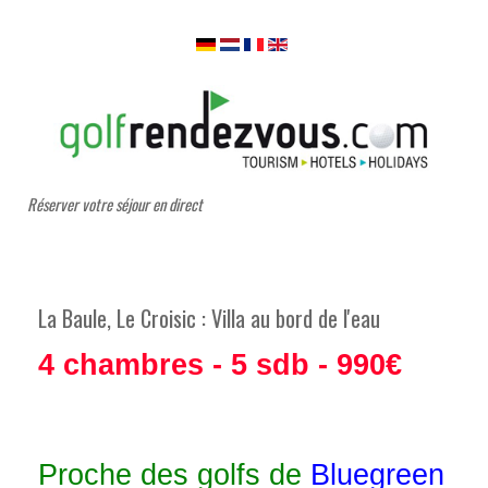
Réserver votre séjour en direct
La Baule, Le Croisic : Villa au bord de l'eau
4 chambres - 5 sdb - 990€
Proche des golfs de
Bluegreen