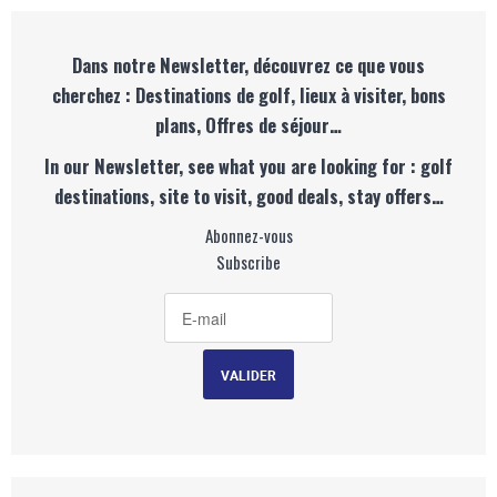
Dans notre Newsletter, découvrez ce que vous
cherchez : Destinations de golf, lieux à visiter, bons
plans, Offres de séjour…
In our Newsletter, see what you are looking for : golf
destinations, site to visit, good deals, stay offers…
Abonnez-vous
Subscribe