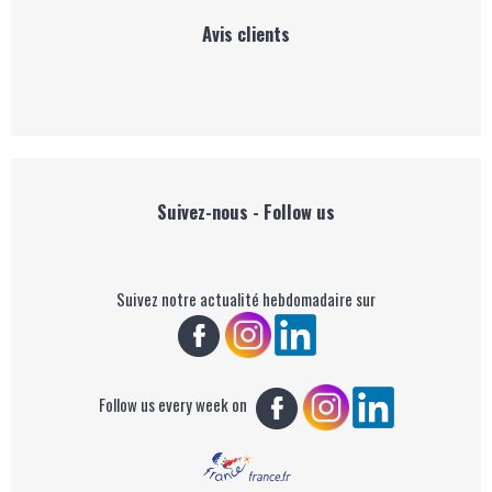
Avis clients
Suivez-nous - Follow us
Suivez notre actualité hebdomadaire sur
Follow us every week on