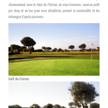
s’harmonisent avec le bleu de l’Océan, où vous trouverez aussi un petit
pro shop et un bar pour vous désaltérer, permet la convivialité et les
échanges d’après parcours.
Golf du Croisic