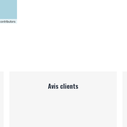
ontributors
Avis clients