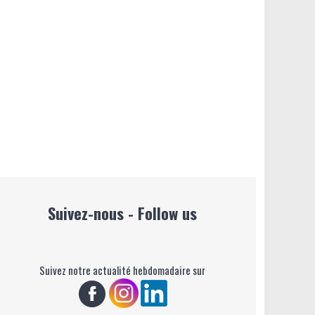
Suivez-nous - Follow us
Suivez notre actualité hebdomadaire sur