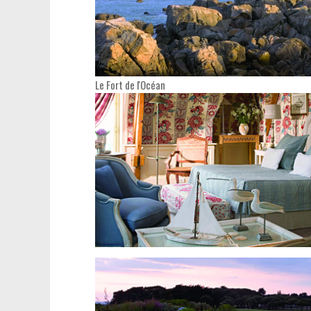
Le Fort de l'Océan