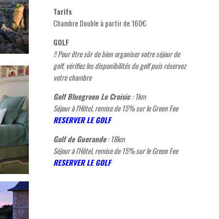
Tarifs
Chambre Double à partir de 160€
GOLF
!! Pour être sûr de bien organiser votre séjour de
golf, vérifiez les disponibilités du golf puis réservez
votre chambre
Golf Bluegreen Le Croisic
: 1km
Séjour à l'Hôtel, remise de 15% sur le Green Fee
RESERVER LE GOLF
Golf de Guerande
: 18km
Séjour à l'Hôtel, remise de 15% sur le Green Fee
RESERVER LE GOLF