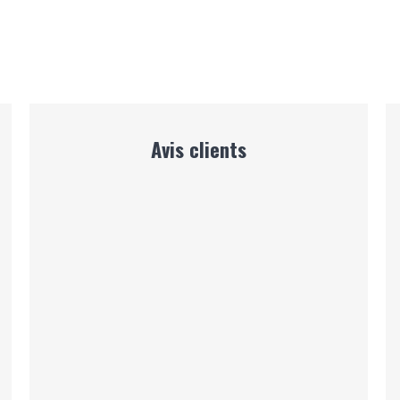
Avis clients