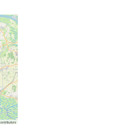
ontributors