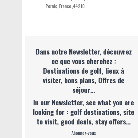
Pornic,
France
,
44210
Dans notre Newsletter, découvrez
ce que vous cherchez :
Destinations de golf, lieux à
visiter, bons plans, Offres de
séjour…
In our Newsletter, see what you are
looking for : golf destinations, site
to visit, good deals, stay offers…
Abonnez-vous