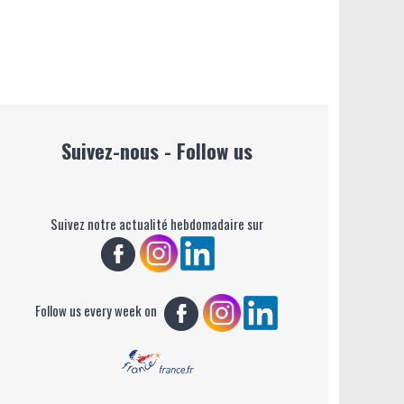
Suivez-nous - Follow us
Suivez notre actualité hebdomadaire sur
Follow us every week on