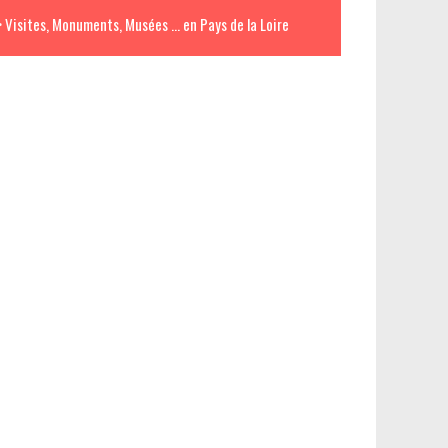
> Visites, Monuments, Musées ... en Pays de la Loire