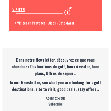
VISITER
> Visites en Provence - Alpes - Côte d'Azur
Dans notre Newsletter, découvrez ce que vous
cherchez : Destinations de golf, lieux à visiter, bons
plans, Offres de séjour…
In our Newsletter, see what you are looking for : golf
destinations, site to visit, good deals, stay offers…
Abonnez-vous
Subscribe