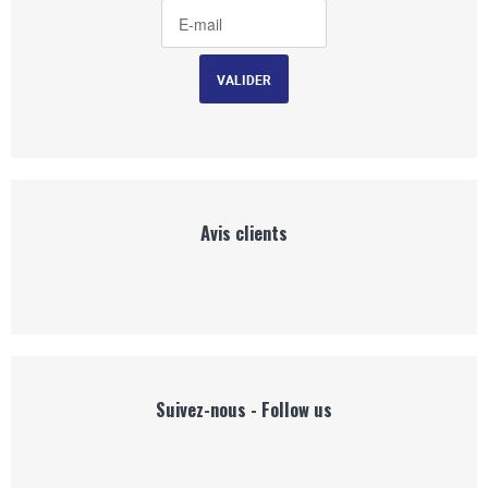
Avis clients
Suivez-nous - Follow us