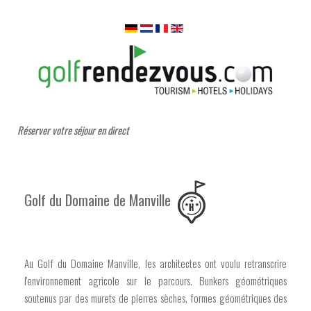
Réserver votre séjour en direct
Golf du Domaine de Manville
Au Golf du Domaine Manville, les architectes ont voulu retranscrire
l'environnement agricole sur le parcours. Bunkers géométriques
soutenus par des murets de pierres sèches, formes géométriques des