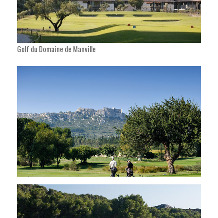
Golf du Domaine de Manville