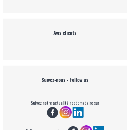
Avis clients
Suivez-nous - Follow us
Suivez notre actualité hebdomadaire sur