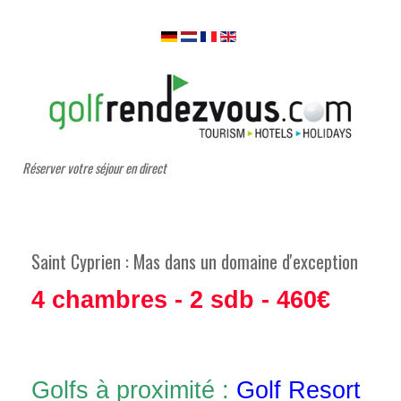
Réserver votre séjour en direct
Saint Cyprien : Mas dans un domaine d'exception
4 chambres - 2 sdb - 460€
Golfs à proximité :
Golf Resort