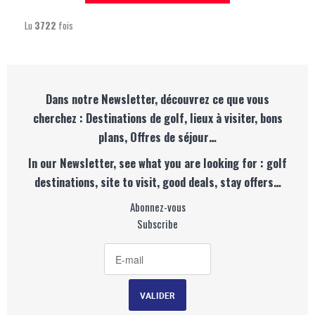
Lu
3722
fois
Dans notre Newsletter, découvrez ce que vous
cherchez : Destinations de golf, lieux à visiter, bons
plans, Offres de séjour…
In our Newsletter, see what you are looking for : golf
destinations, site to visit, good deals, stay offers…
Abonnez-vous
Subscribe