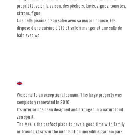
propriété, selon la saison, des pêchers, kiwis, vignes, tomates,
citrons, figue.
Une belle piscine d’eau salée avec sa maison annexe. Elle
dispose d’une cuisine d’été et salle à manger et une salle de
bain avec wc.
Welcome to an exceptional domain. This large property was
completely renovated in 2010.
Its interior has been designed and arranged in a natural and
zen spirit.
The Mas is the perfect place to have a good time with family
or friends, it sits in the middle of an incredible garden/park