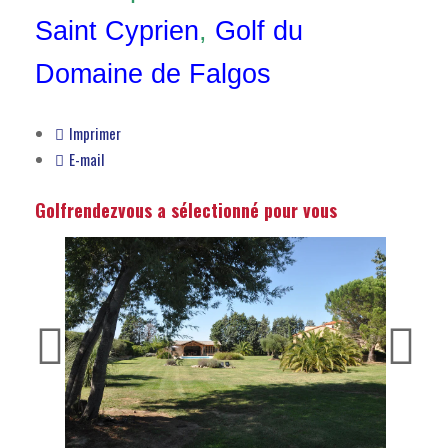
Saint Cyprien
,
Golf du
Domaine de Falgos
Imprimer
E-mail
Golfrendezvous a sélectionné pour vous