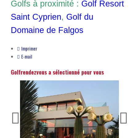
Golfs à proximité :
Golf Resort
Saint Cyprien
,
Golf du
Domaine de Falgos
Imprimer
E-mail
Golfrendezvous a sélectionné pour vous