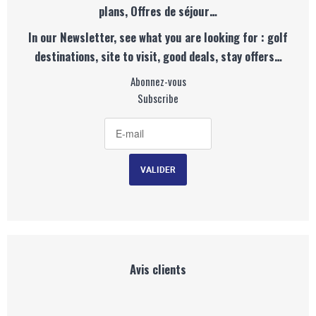
plans, Offres de séjour…
In our Newsletter, see what you are looking for : golf
destinations, site to visit, good deals, stay offers…
Abonnez-vous
Subscribe
Avis clients