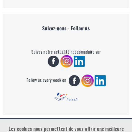
Suivez-nous - Follow us
Suivez notre actualité hebdomadaire sur
Follow us every week on
Les cookies nous permettent de vous offrir une meilleure
Copyright : Golf Rendez-vous