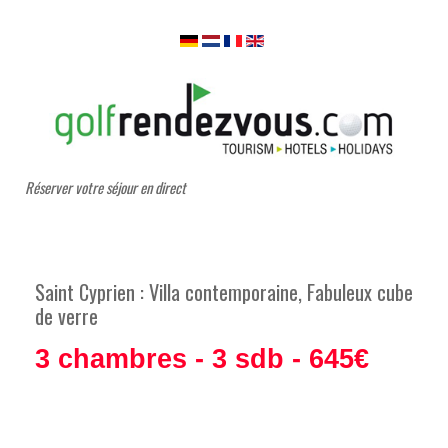
Réserver votre séjour en direct
Saint Cyprien : Villa contemporaine, Fabuleux cube
de verre
3 chambres - 3 sdb - 645€