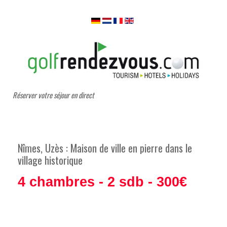
Réserver votre séjour en direct
Nîmes, Uzès : Maison de ville en pierre dans le
village historique
4 chambres - 2 sdb - 300€