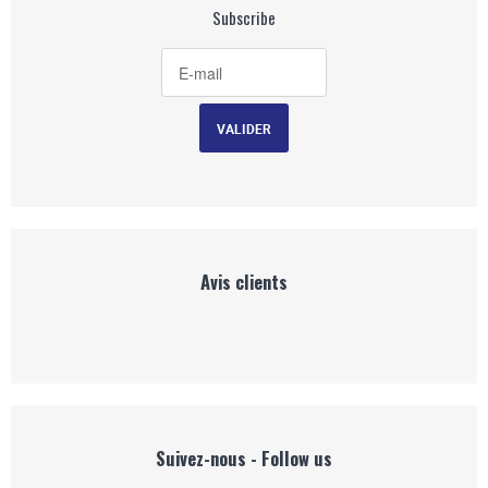
Subscribe
Avis clients
Suivez-nous - Follow us