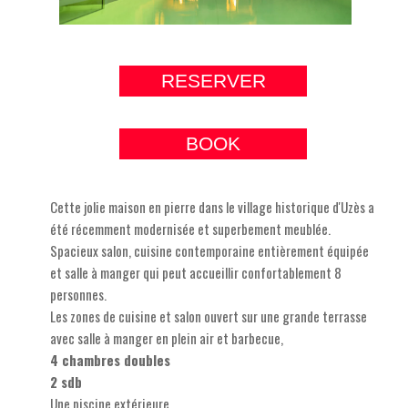
RESERVER
BOOK
Cette jolie maison en pierre dans le village historique d'Uzès a
été récemment modernisée et superbement meublée.
Spacieux salon, cuisine contemporaine entièrement équipée
et salle à manger qui peut accueillir confortablement 8
personnes.
Les zones de cuisine et salon ouvert sur une grande terrasse
avec salle à manger en plein air et barbecue,
4 chambres doubles
2 sdb
Une piscine extérieure