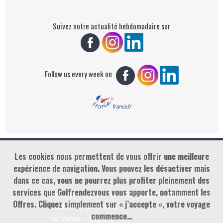
Suivez notre actualité hebdomadaire sur
Follow us every week on
Les cookies nous permettent de vous offrir une meilleure
Copyright : Golf Rendez-vous
expérience de navigation. Vous pouvez les désactiver mais
dans ce cas, vous ne pourrez plus profiter pleinement des
services que Golfrendezvous vous apporte, notamment les
contact@golfrendezvous.com
Mentions légales &
Offres. Cliquez simplement sur « j’accepte », votre voyage
Conditions générales
commence…
de Vente – Legal &