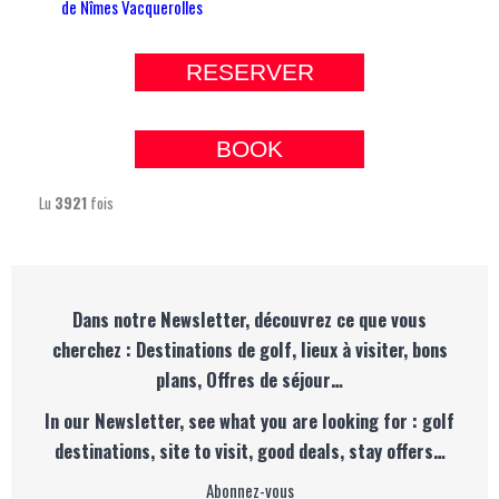
de Nîmes Vacquerolles
RESERVER
BOOK
Lu
3921
fois
Dans notre Newsletter, découvrez ce que vous
cherchez : Destinations de golf, lieux à visiter, bons
plans, Offres de séjour…
In our Newsletter, see what you are looking for : golf
destinations, site to visit, good deals, stay offers…
Abonnez-vous