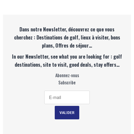
Dans notre Newsletter, découvrez ce que vous
cherchez : Destinations de golf, lieux à visiter, bons
plans, Offres de séjour…
In our Newsletter, see what you are looking for : golf
destinations, site to visit, good deals, stay offers…
Abonnez-vous
Subscribe