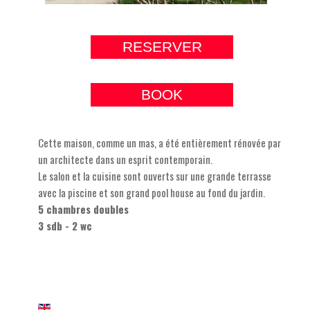
RESERVER
BOOK
Cette maison, comme un mas, a été entièrement rénovée par
un architecte dans un esprit contemporain.
Le salon et la cuisine sont ouverts sur une grande terrasse
avec la piscine et son grand pool house au fond du jardin.
5 chambres doubles
3 sdb - 2 wc