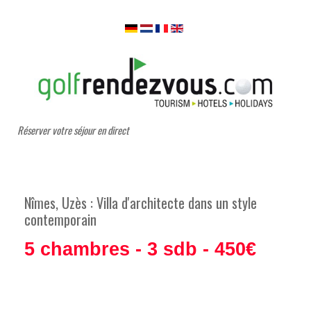
Réserver votre séjour en direct
Nîmes, Uzès : Villa d'architecte dans un style
contemporain
5 chambres - 3 sdb - 450€