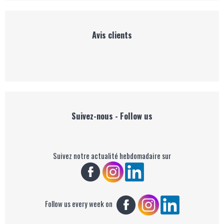
Avis clients
Suivez-nous - Follow us
Suivez notre actualité hebdomadaire sur
Follow us every week on